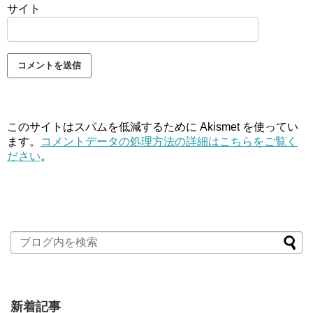
サイト
このサイトはスパムを低減するために Akismet を使ってい
ます。
コメントデータの処理方法の詳細はこちらをご覧く
ださい
。
新着記事