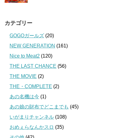
カテゴリー
GOGOガールズ
(20)
NEW GENERATION
(161)
Nice to Meat2
(120)
THE LAST CHANCE
(56)
THE MOVIE
(2)
THE・COMPLETE
(2)
あの名機は今
(1)
あの娘の財布でどこまでも
(45)
いがまりチャンネル
(108)
おめぇらなんかスロ
(35)
その他
(42)