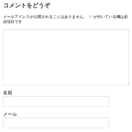
コメントをどうぞ
メールアドレスが公開されることはありません。
※
が付いている欄は必
須項目です
名前
メール