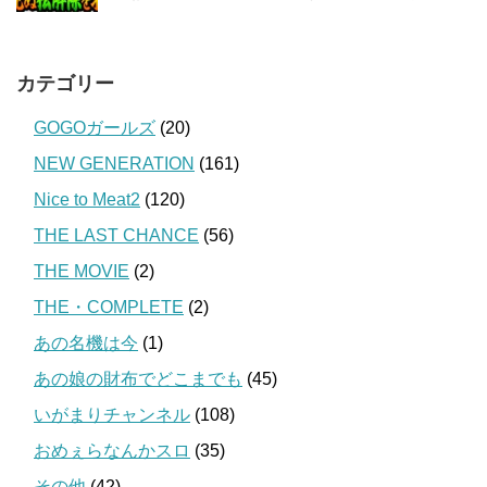
カテゴリー
GOGOガールズ
(20)
NEW GENERATION
(161)
Nice to Meat2
(120)
THE LAST CHANCE
(56)
THE MOVIE
(2)
THE・COMPLETE
(2)
あの名機は今
(1)
あの娘の財布でどこまでも
(45)
いがまりチャンネル
(108)
おめぇらなんかスロ
(35)
その他
(42)