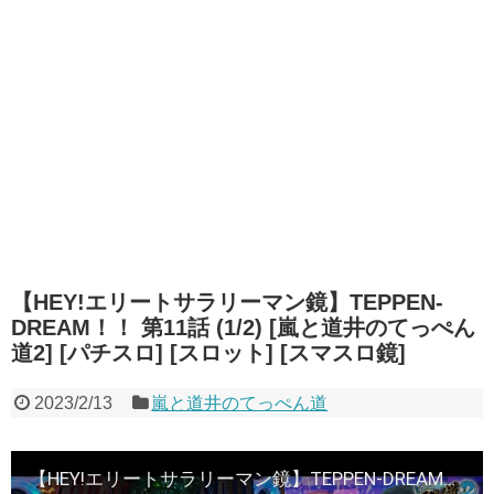
【HEY!エリートサラリーマン鏡】TEPPEN-
DREAM！！ 第11話 (1/2) [嵐と道井のてっぺん
道2] [パチスロ] [スロット] [スマスロ鏡]
2023/2/13
嵐と道井のてっぺん道
【HEY!エリートサラリーマン鏡】TEPPEN-DREAM！！ 第11話 (1/2) [嵐と道井のてっぺん道2] [パチスロ] [スロット] [スマスロ鏡]