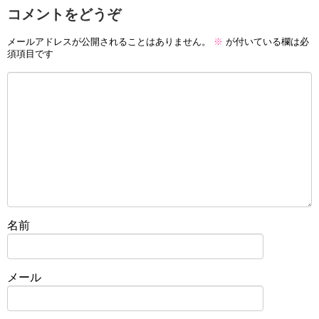
コメントをどうぞ
メールアドレスが公開されることはありません。
※
が付いている欄は必
須項目です
名前
メール