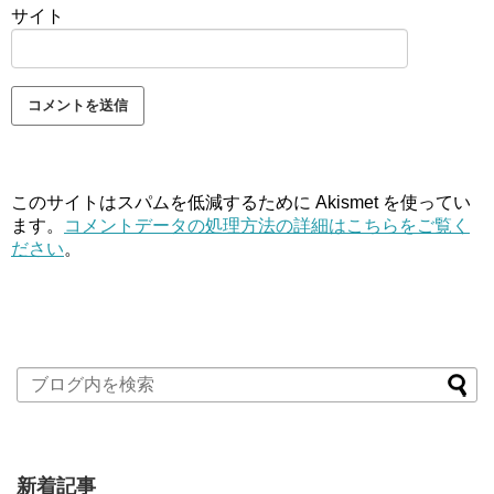
サイト
このサイトはスパムを低減するために Akismet を使ってい
ます。
コメントデータの処理方法の詳細はこちらをご覧く
ださい
。
新着記事