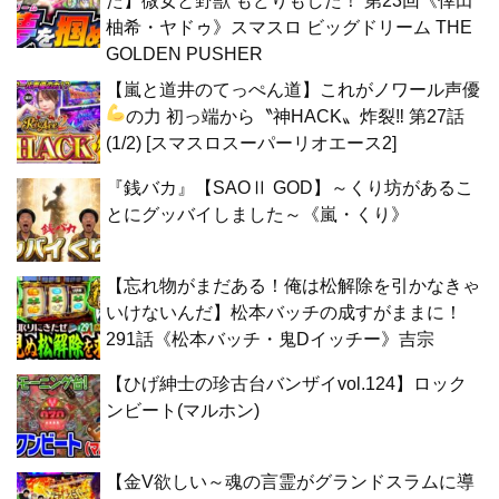
た】微女と野獣 もどりもした！ 第23回《倖田
柚希・ヤドゥ》スマスロ ビッグドリーム THE
GOLDEN PUSHER
【嵐と道井のてっぺん道】これがノワール声優
の力
初っ端から〝神HACK〟炸裂‼ 第27話
(1/2) [スマスロスーパーリオエース2]
『銭バカ』【SAOⅡ GOD】～くり坊があるこ
とにグッバイしました～《嵐・くり》
【忘れ物がまだある！俺は松解除を引かなきゃ
いけないんだ】松本バッチの成すがままに！
291話《松本バッチ・鬼Dイッチー》吉宗
【ひげ紳士の珍古台バンザイvol.124】ロック
ンビート(マルホン)
【金V欲しい～魂の言霊がグランドスラムに導