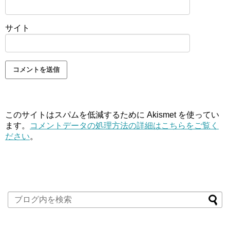
サイト
このサイトはスパムを低減するために Akismet を使ってい
ます。
コメントデータの処理方法の詳細はこちらをご覧く
ださい
。