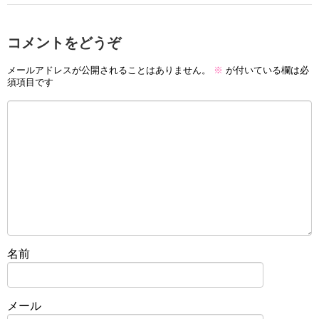
コメントをどうぞ
メールアドレスが公開されることはありません。
※
が付いている欄は必
須項目です
名前
メール