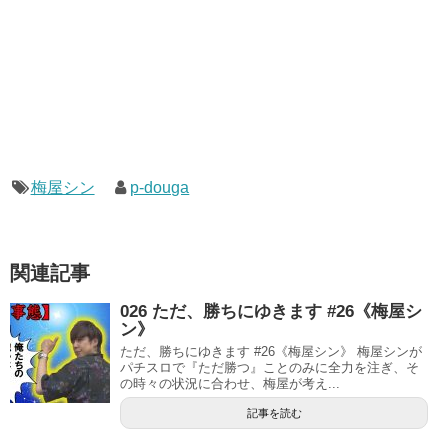
梅屋シン
p-douga
関連記事
026 ただ、勝ちにゆきます #26《梅屋シ
ン》
ただ、勝ちにゆきます #26《梅屋シン》 梅屋シンが
パチスロで『ただ勝つ』ことのみに全力を注ぎ、そ
の時々の状況に合わせ、梅屋が考え...
記事を読む