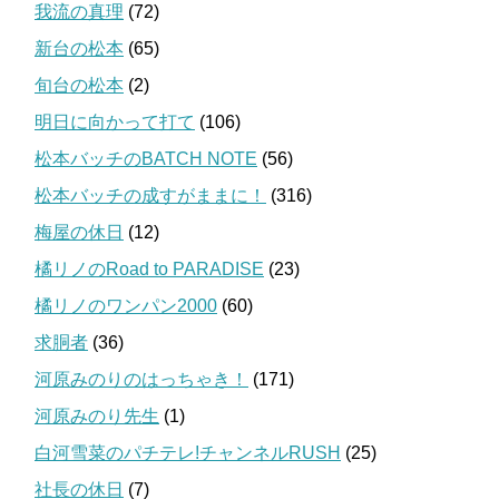
我流の真理
(72)
新台の松本
(65)
旬台の松本
(2)
明日に向かって打て
(106)
松本バッチのBATCH NOTE
(56)
松本バッチの成すがままに！
(316)
梅屋の休日
(12)
橘リノのRoad to PARADISE
(23)
橘リノのワンパン2000
(60)
求胴者
(36)
河原みのりのはっちゃき！
(171)
河原みのり先生
(1)
白河雪菜のパチテレ!チャンネルRUSH
(25)
社長の休日
(7)