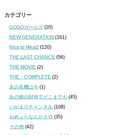
カテゴリー
GOGOガールズ
(20)
NEW GENERATION
(161)
Nice to Meat2
(120)
THE LAST CHANCE
(56)
THE MOVIE
(2)
THE・COMPLETE
(2)
あの名機は今
(1)
あの娘の財布でどこまでも
(45)
いがまりチャンネル
(108)
おめぇらなんかスロ
(35)
その他
(42)