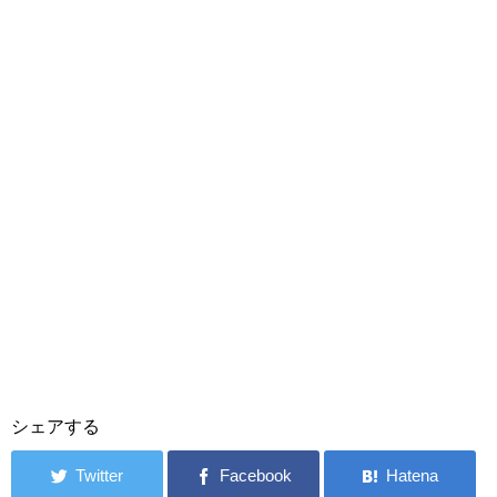
シェアする