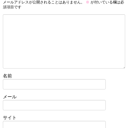
メールアドレスが公開されることはありません。
※
が付いている欄は必
須項目です
名前
メール
サイト