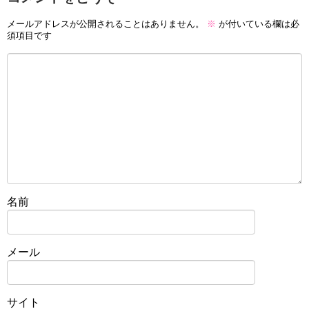
メールアドレスが公開されることはありません。
※
が付いている欄は必
須項目です
名前
メール
サイト