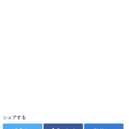
シェアする