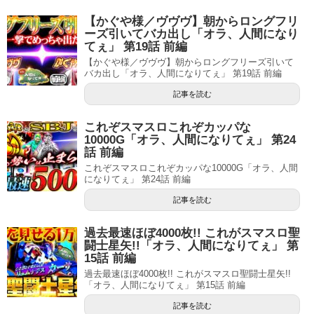
【かぐや様／ヴヴヴ】朝からロングフリ
ーズ引いてバカ出し「オラ、人間になり
てぇ」 第19話 前編
【かぐや様／ヴヴヴ】朝からロングフリーズ引いて
バカ出し「オラ、人間になりてぇ」 第19話 前編
記事を読む
これぞスマスロこれぞカッパな
10000G「オラ、人間になりてぇ」 第24
話 前編
これぞスマスロこれぞカッパな10000G「オラ、人間
になりてぇ」 第24話 前編
記事を読む
過去最速ほぼ4000枚!! これがスマスロ聖
闘士星矢!!「オラ、人間になりてぇ」 第
15話 前編
過去最速ほぼ4000枚!! これがスマスロ聖闘士星矢!!
「オラ、人間になりてぇ」 第15話 前編
記事を読む