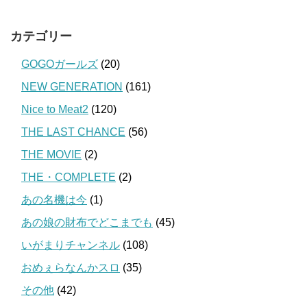
カテゴリー
GOGOガールズ
(20)
NEW GENERATION
(161)
Nice to Meat2
(120)
THE LAST CHANCE
(56)
THE MOVIE
(2)
THE・COMPLETE
(2)
あの名機は今
(1)
あの娘の財布でどこまでも
(45)
いがまりチャンネル
(108)
おめぇらなんかスロ
(35)
その他
(42)