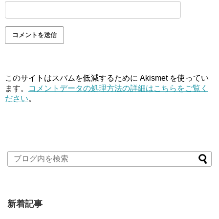
このサイトはスパムを低減するために Akismet を使ってい
ます。
コメントデータの処理方法の詳細はこちらをご覧く
ださい
。
新着記事