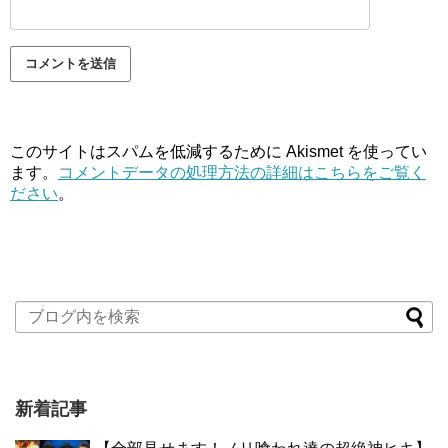
このサイトはスパムを低減するために Akismet を使ってい
ます。
コメントデータの処理方法の詳細はこちらをご覧く
ださい
。
新着記事