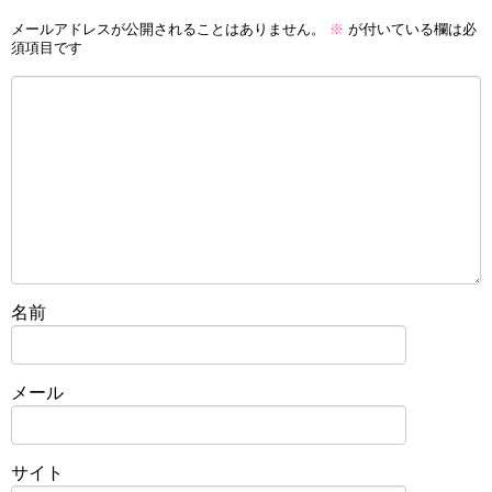
メールアドレスが公開されることはありません。
※
が付いている欄は必
須項目です
名前
メール
サイト