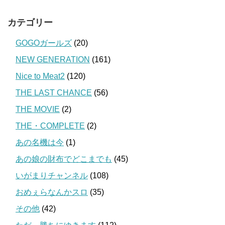
カテゴリー
GOGOガールズ
(20)
NEW GENERATION
(161)
Nice to Meat2
(120)
THE LAST CHANCE
(56)
THE MOVIE
(2)
THE・COMPLETE
(2)
あの名機は今
(1)
あの娘の財布でどこまでも
(45)
いがまりチャンネル
(108)
おめぇらなんかスロ
(35)
その他
(42)