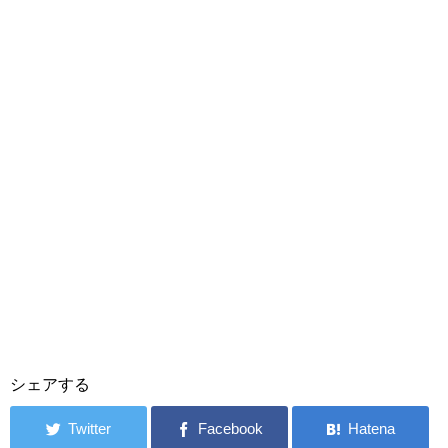
シェアする