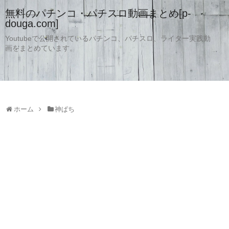
無料のパチンコ・パチスロ動画まとめ[p-
douga.com]
Youtubeで公開されているパチンコ、パチスロ、ライター実践動
画をまとめています。
ホーム
神ぱち