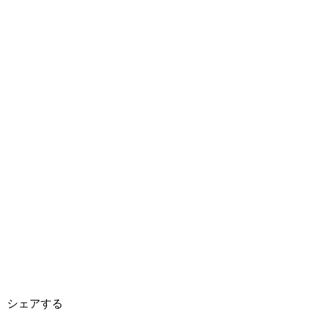
シェアする