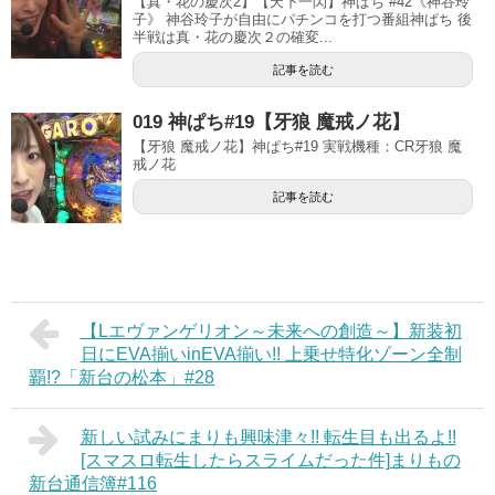
【真・花の慶次2】【天下一閃】神ぱち #42《神谷玲
子》 神谷玲子が自由にパチンコを打つ番組神ぱち 後
半戦は真・花の慶次２の確変...
記事を読む
019 神ぱち#19【牙狼 魔戒ノ花】
【牙狼 魔戒ノ花】神ぱち#19 実戦機種：CR牙狼 魔
戒ノ花
記事を読む
【Lエヴァンゲリオン～未来への創造～】新装初
日にEVA揃いinEVA揃い!! 上乗せ特化ゾーン全制
覇!?「新台の松本」#28
新しい試みにまりも興味津々!! 転生目も出るよ!!
[スマスロ転生したらスライムだった件]まりもの
新台通信簿#116