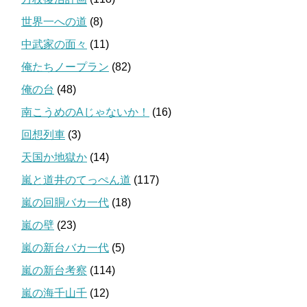
世界一への道
(8)
中武家の面々
(11)
俺たちノープラン
(82)
俺の台
(48)
南こうめのAじゃないか！
(16)
回想列車
(3)
天国か地獄か
(14)
嵐と道井のてっぺん道
(117)
嵐の回胴バカ一代
(18)
嵐の壁
(23)
嵐の新台バカ一代
(5)
嵐の新台考察
(114)
嵐の海千山千
(12)