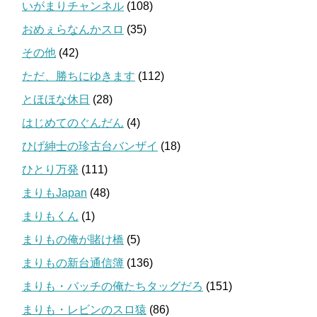
いがまりチャンネル
(108)
おめぇらなんかスロ
(35)
その他
(42)
ただ、勝ちにゆきます
(112)
とほほな休日
(28)
はじめてのぐんだん
(4)
ひげ紳士の珍古台バンザイ
(18)
ひとり万発
(111)
まりもJapan
(48)
まりもくん
(1)
まりもの俺が賭け橋
(5)
まりもの新台通信簿
(136)
まりも・バッチの俺たちタッグだろ
(151)
まりも・レビンのスロ猿
(86)