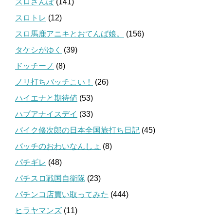
スロさんぽ
(141)
スロトレ
(12)
スロ馬鹿アニキとおてんば娘。
(156)
タケシがゆく
(39)
ドッチーノ
(8)
ノリ打ちバッチこい！
(26)
ハイエナと期待値
(53)
ハブアナイスデイ
(33)
バイク修次郎の日本全国旅打ち日記
(45)
バッチのおわいなんしょ
(8)
パチギレ
(48)
パチスロ戦国自衛隊
(23)
パチンコ店買い取ってみた
(444)
ヒラヤマンズ
(11)