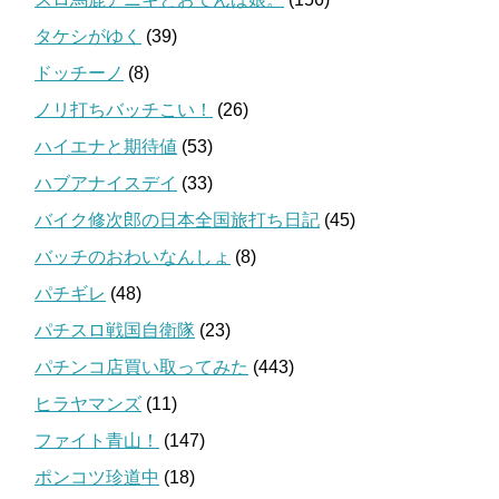
タケシがゆく
(39)
ドッチーノ
(8)
ノリ打ちバッチこい！
(26)
ハイエナと期待値
(53)
ハブアナイスデイ
(33)
バイク修次郎の日本全国旅打ち日記
(45)
バッチのおわいなんしょ
(8)
パチギレ
(48)
パチスロ戦国自衛隊
(23)
パチンコ店買い取ってみた
(443)
ヒラヤマンズ
(11)
ファイト青山！
(147)
ポンコツ珍道中
(18)