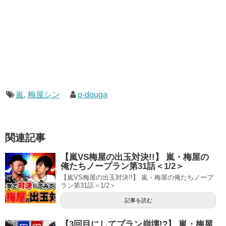
嵐
,
梅屋シン
p-douga
関連記事
【嵐VS梅屋の出玉対決!!】 嵐・梅屋の
俺たちノープラン第31話＜1/2＞
【嵐VS梅屋の出玉対決!!】 嵐・梅屋の俺たちノープ
ラン第31話＜1/2＞
記事を読む
【3回目にしてプラン崩壊!?】 嵐・梅屋