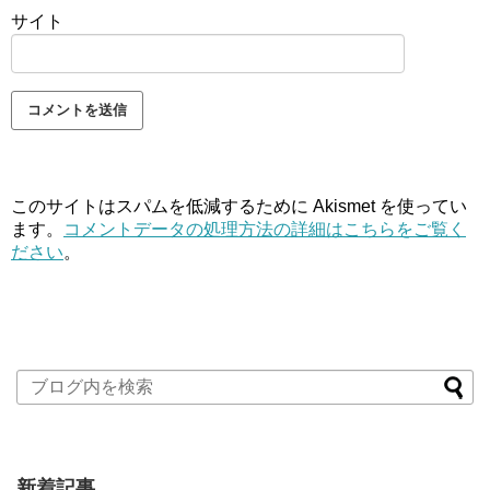
サイト
このサイトはスパムを低減するために Akismet を使ってい
ます。
コメントデータの処理方法の詳細はこちらをご覧く
ださい
。
新着記事