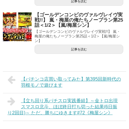
記事を読む
【ゴールデンコンビのヴァルヴレイヴ実
戦!!】 嵐・梅屋の俺たちノープラン第25
話＜1/2＞【嵐/梅屋シン】
【ゴールデンコンビのヴァルヴレイヴ実戦!!】 嵐・
梅屋の俺たちノープラン第25話＜1/2＞【嵐/梅屋シ
ン】
記事を読む
【パチンコ店買い取ってみた】第395回新時代の
羽根モノで遊びます
【立ち回り系パチスロ実践番組】～金トロ出現
スマスロ北斗、ほぼ終日打ち切った結果(6日振
り2回目)～ ただ、勝ちにゆきます#72《梅屋シン》