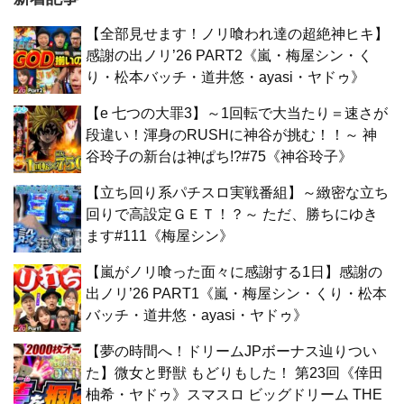
【全部見せます！ノリ喰われ達の超絶神ヒキ】
感謝の出ノリ’26 PART2《嵐・梅屋シン・く
り・松本バッチ・道井悠・ayasi・ヤドゥ》
【e 七つの大罪3】～1回転で大当たり＝速さが
段違い！渾身のRUSHに神谷が挑む！！～ 神
谷玲子の新台は神ぱち!?#75《神谷玲子》
【立ち回り系パチスロ実戦番組】～緻密な立ち
回りで高設定ＧＥＴ！？～ ただ、勝ちにゆき
ます#111《梅屋シン》
【嵐がノリ喰った面々に感謝する1日】感謝の
出ノリ’26 PART1《嵐・梅屋シン・くり・松本
バッチ・道井悠・ayasi・ヤドゥ》
【夢の時間へ！ドリームJPボーナス辿りつい
た】微女と野獣 もどりもした！ 第23回《倖田
柚希・ヤドゥ》スマスロ ビッグドリーム THE