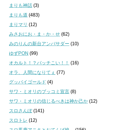
まりも神話
(3)
まりも道
(483)
まりマリ
(12)
みさおにお・ま・か・せ
(62)
みのりんの新台アンバサダー
(10)
ゆずPON
(99)
オカルト！？バッチこい！！
(16)
オラ、人間になりてぇ
(77)
グッバイゴールド
(4)
サワ・ミオリのブッコミ宣言
(8)
サワ・ミオリの信じるべきは神か己か
(12)
スロさんぽ
(141)
スロトレ
(12)
スロ馬鹿アニキとおてんば娘。
(156)