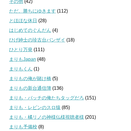
その他
(42)
ただ、勝ちにゆきます
(112)
とほほな休日
(28)
はじめてのぐんだん
(4)
ひげ紳士の珍古台バンザイ
(18)
ひとり万発
(111)
まりもJapan
(48)
まりもくん
(1)
まりもの俺が賭け橋
(5)
まりもの新台通信簿
(136)
まりも・バッチの俺たちタッグだろ
(151)
まりも・レビンのスロ猿
(85)
まりも・橘リノの神様仏様視聴者様
(201)
まりも予備校
(8)