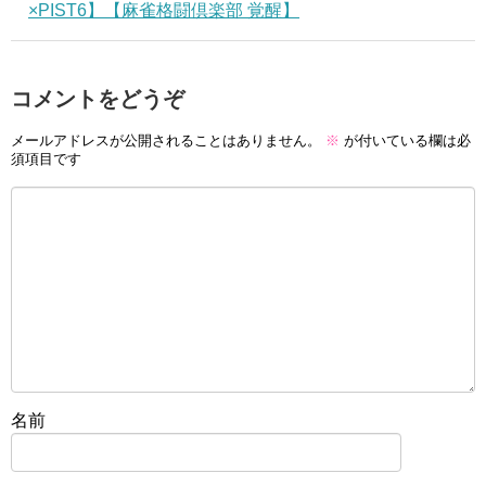
×PIST6】【麻雀格闘倶楽部 覚醒】
コメントをどうぞ
メールアドレスが公開されることはありません。
※
が付いている欄は必
須項目です
名前