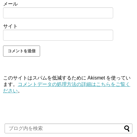
メール
サイト
このサイトはスパムを低減するために Akismet を使ってい
ます。
コメントデータの処理方法の詳細はこちらをご覧く
ださい
。