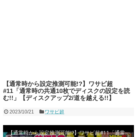
【通常時から設定推測可能!?】ワサビ超
#11「通常時の共通10枚でディスクの設定を読
む!!」【ディスクアップ2/道を越える!!】
2023/10/21
ワサビ超
【通常時から設定推測可能!?】ワサビ超#11「通常時の共通10枚でディスクの設定を読む!!」【ディスクアップ2/道を越える!!】