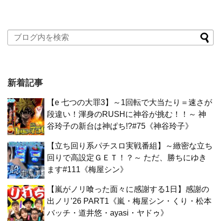
新着記事
【e 七つの大罪3】～1回転で大当たり＝速さが
段違い！渾身のRUSHに神谷が挑む！！～ 神
谷玲子の新台は神ぱち!?#75《神谷玲子》
【立ち回り系パチスロ実戦番組】～緻密な立ち
回りで高設定ＧＥＴ！？～ ただ、勝ちにゆき
ます#111《梅屋シン》
【嵐がノリ喰った面々に感謝する1日】感謝の
出ノリ’26 PART1《嵐・梅屋シン・くり・松本
バッチ・道井悠・ayasi・ヤドゥ》