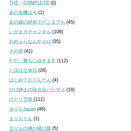
THE・COMPLETE
(2)
あの名機は今
(1)
あの娘の財布でどこまでも
(45)
いがまりチャンネル
(108)
おめぇらなんかスロ
(35)
その他
(41)
ただ、勝ちにゆきます
(112)
とほほな休日
(28)
はじめてのぐんだん
(4)
ひげ紳士の珍古台バンザイ
(18)
ひとり万発
(111)
まりもJapan
(48)
まりもくん
(1)
まりもの俺が賭け橋
(5)