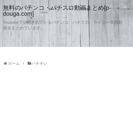
無料のパチンコ・パチスロ動画まとめ[p-
douga.com]
Youtubeで公開されているパチンコ、パチスロ、ライター実践動
画をまとめています。
ホーム
パチギレ