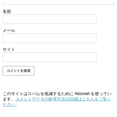
名前
メール
サイト
このサイトはスパムを低減するために Akismet を使ってい
ます。
コメントデータの処理方法の詳細はこちらをご覧く
ださい
。