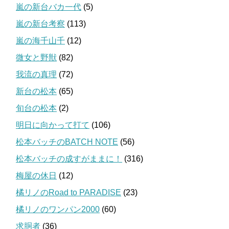
嵐の新台バカ一代
(5)
嵐の新台考察
(113)
嵐の海千山千
(12)
微女と野獣
(82)
我流の真理
(72)
新台の松本
(65)
旬台の松本
(2)
明日に向かって打て
(106)
松本バッチのBATCH NOTE
(56)
松本バッチの成すがままに！
(316)
梅屋の休日
(12)
橘リノのRoad to PARADISE
(23)
橘リノのワンパン2000
(60)
求胴者
(36)