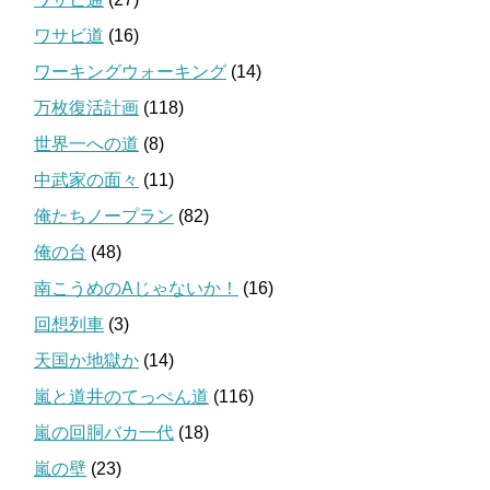
ワサビ道
(16)
ワーキングウォーキング
(14)
万枚復活計画
(118)
世界一への道
(8)
中武家の面々
(11)
俺たちノープラン
(82)
俺の台
(48)
南こうめのAじゃないか！
(16)
回想列車
(3)
天国か地獄か
(14)
嵐と道井のてっぺん道
(116)
嵐の回胴バカ一代
(18)
嵐の壁
(23)