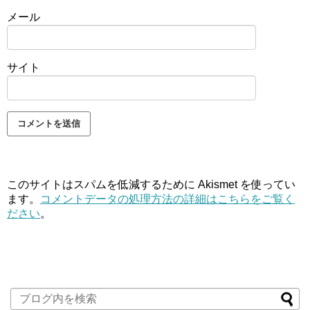
メール
サイト
このサイトはスパムを低減するために Akismet を使ってい
ます。
コメントデータの処理方法の詳細はこちらをご覧く
ださい
。