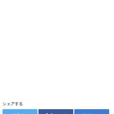
シェアする