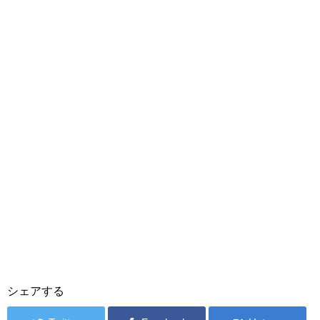
シェアする