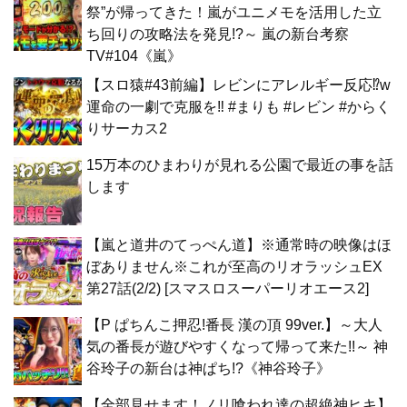
祭”が帰ってきた！嵐がユニメモを活用した立
ち回りの攻略法を発見!?～ 嵐の新台考察
TV#104《嵐》
【スロ猿#43前編】レビンにアレルギー反応⁉w
運命の一劇で克服を‼ #まりも #レビン #からく
りサーカス2
15万本のひまわりが見れる公園で最近の事を話
します
【嵐と道井のてっぺん道】※通常時の映像はほ
ぼありません※これが至高のリオラッシュEX
第27話(2/2) [スマスロスーパーリオエース2]
【P ぱちんこ押忍!番長 漢の頂 99ver.】～大人
気の番長が遊びやすくなって帰って来た!!～ 神
谷玲子の新台は神ぱち!?《神谷玲子》
【全部見せます！ノリ喰われ達の超絶神ヒキ】