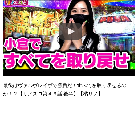
最後はヴァルヴレイヴで勝負だ！すべてを取り戻せるの
か！？【リノスロ第４６話 後半】【橘リノ】