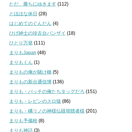
ただ、勝ちにゆきます
(112)
とほほな休日
(28)
はじめてのぐんだん
(4)
ひげ紳士の珍古台バンザイ
(18)
ひとり万発
(111)
まりもJapan
(48)
まりもくん
(1)
まりもの俺が賭け橋
(5)
まりもの新台通信簿
(136)
まりも・バッチの俺たちタッグだろ
(151)
まりも・レビンのスロ猿
(86)
まりも・橘リノの神様仏様視聴者様
(201)
まりも予備校
(8)
まりも神話
(3)