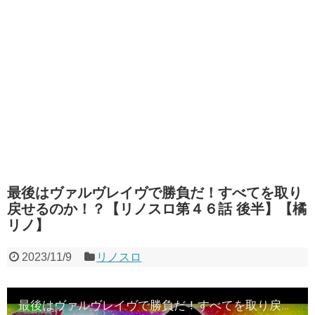
最後はヴァルヴレイヴで勝負だ！すべてを取り
戻せるのか！？【リノスロ第４６話 後半】【橘
リノ】
2023/11/9
リノスロ
最後はヴァルヴレイヴで勝負だ！すべてを取り戻せるのか！？【リノスロ第４６話 後半】【橘リノ】