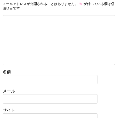
メールアドレスが公開されることはありません。
※
が付いている欄は必
須項目です
名前
メール
サイト