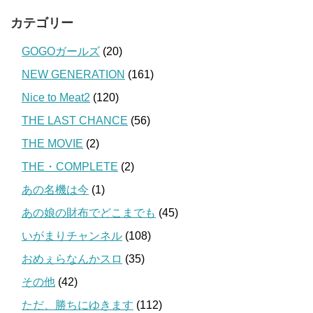
カテゴリー
GOGOガールズ
(20)
NEW GENERATION
(161)
Nice to Meat2
(120)
THE LAST CHANCE
(56)
THE MOVIE
(2)
THE・COMPLETE
(2)
あの名機は今
(1)
あの娘の財布でどこまでも
(45)
いがまりチャンネル
(108)
おめぇらなんかスロ
(35)
その他
(42)
ただ、勝ちにゆきます
(112)