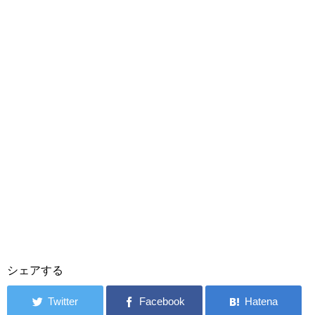
シェアする