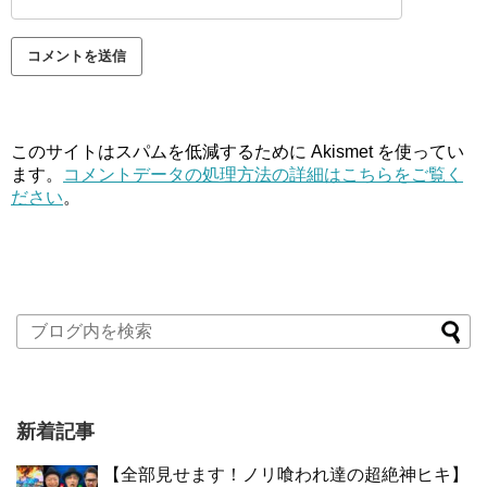
このサイトはスパムを低減するために Akismet を使ってい
ます。
コメントデータの処理方法の詳細はこちらをご覧く
ださい
。
新着記事
【全部見せます！ノリ喰われ達の超絶神ヒキ】