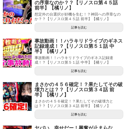
の序章なのか？？【リノスロ第４５話
前半】【橘リノ】
想定外の台選択が好機を生む！？神回への序章なの
か？？【リノスロ第４５話 前半】【橘リノ】
記事を読む
事故動画！！ハラキリドライブのギネス
記録達成！？【リノスロ第５１話 中
半】【橘リノ】
事故動画！！ハラキリドライブのギネス記録達
成！？【リノスロ第５１話 中半】【橘リノ】
記事を読む
まさかの４５６確定！？果たしてその破
壊力とは？？【リノスロ第３４話 前
半】【橘リノ】
まさかの４５６確定！？果たしてその破壊力と
は？？【リノスロ第３４話 前半】【橘リノ】
記事を読む
ヤバい、幸せだー！興奮が止まらな