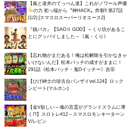
【嵐と道井のてっぺん道】これがノワール声優
の力
初っ端から〝神HACK〟炸裂‼ 第27話
(1/2) [スマスロスーパーリオエース2]
『銭バカ』【SAOⅡ GOD】～くり坊があるこ
とにグッバイしました～《嵐・くり》
【忘れ物がまだある！俺は松解除を引かなきゃ
いけないんだ】松本バッチの成すがままに！
291話《松本バッチ・鬼Dイッチー》吉宗
【ひげ紳士の珍古台バンザイvol.124】ロック
ンビート(マルホン)
【金V欲しい～魂の言霊がグランドスラムに導
く!?】スロトレ#12～スマスロモンキーターン
V/レビン