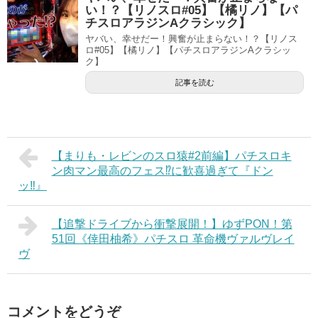
い！？【リノスロ#05】【橘リノ】【パ
チスロアラジンAクラシック】
ヤバい、幸せだー！興奮が止まらない！？【リノス
ロ#05】【橘リノ】【パチスロアラジンAクラシッ
ク】
記事を読む
【まりも・レビンのスロ猿#2前編】パチスロキ
ン肉マン最高のフェス⁉に歓喜過ぎて『ドン
ッ‼』
【追撃ドライブから衝撃展開！】ゆずPON！第
51回《倖田柚希》パチスロ 革命機ヴァルヴレイ
ヴ
コメントをどうぞ