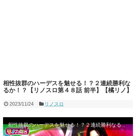
相性抜群のハーデスを魅せる！？２連続勝利な
るか！？【リノスロ第４８話 前半】【橘リノ】
2023/11/24
リノスロ
相性抜群のハーデスを魅せる！？２連続勝利なるか！？【リノスロ第４８話 前半】【橘リノ】