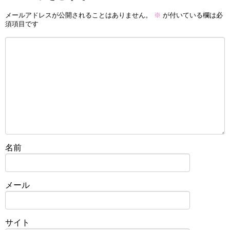
メールアドレスが公開されることはありません。
※
が付いている欄は必
須項目です
名前
メール
サイト