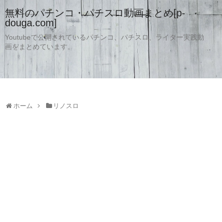
無料のパチンコ・パチスロ動画まとめ[p-
douga.com]
Youtubeで公開されているパチンコ、パチスロ、ライター実践動
画をまとめています。
ホーム
リノスロ