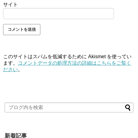
サイト
このサイトはスパムを低減するために Akismet を使ってい
ます。
コメントデータの処理方法の詳細はこちらをご覧く
ださい
。
新着記事