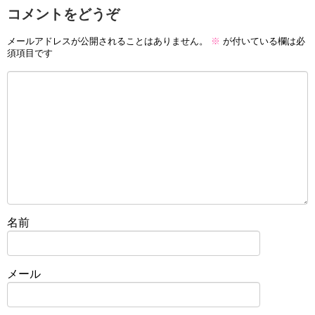
コメントをどうぞ
メールアドレスが公開されることはありません。
※
が付いている欄は必
須項目です
名前
メール