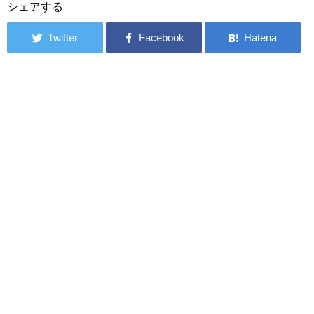
シェアする