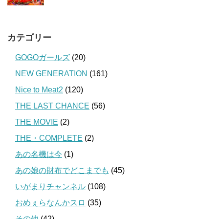
カテゴリー
GOGOガールズ
(20)
NEW GENERATION
(161)
Nice to Meat2
(120)
THE LAST CHANCE
(56)
THE MOVIE
(2)
THE・COMPLETE
(2)
あの名機は今
(1)
あの娘の財布でどこまでも
(45)
いがまりチャンネル
(108)
おめぇらなんかスロ
(35)
その他
(42)