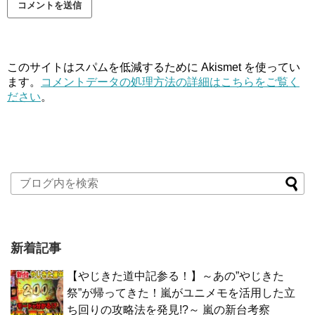
このサイトはスパムを低減するために Akismet を使ってい
ます。
コメントデータの処理方法の詳細はこちらをご覧く
ださい
。
新着記事
【やじきた道中記参る！】～あの”やじきた
祭”が帰ってきた！嵐がユニメモを活用した立
ち回りの攻略法を発見!?～ 嵐の新台考察