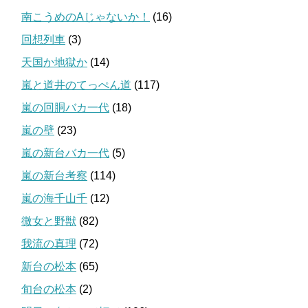
南こうめのAじゃないか！
(16)
回想列車
(3)
天国か地獄か
(14)
嵐と道井のてっぺん道
(117)
嵐の回胴バカ一代
(18)
嵐の壁
(23)
嵐の新台バカ一代
(5)
嵐の新台考察
(114)
嵐の海千山千
(12)
微女と野獣
(82)
我流の真理
(72)
新台の松本
(65)
旬台の松本
(2)