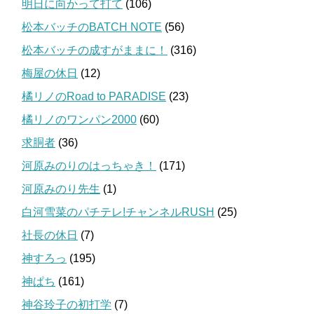
明日に向かって打て
(106)
松本バッチのBATCH NOTE
(56)
松本バッチの成すがままに！
(316)
梅屋の休日
(12)
橘リノのRoad to PARADISE
(23)
橘リノのワンパン2000
(60)
求胴者
(36)
河原みのりのはっちゃき！
(171)
河原みのり先生
(1)
白河雪菜のパチテレ!チャンネルRUSH
(25)
社長の休日
(7)
神すろっ
(195)
神ぱち
(161)
神谷玲子の初打学
(7)