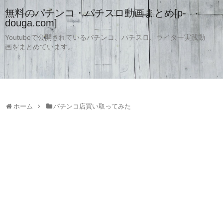
無料のパチンコ・パチスロ動画まとめ[p-
douga.com]
Youtubeで公開されているパチンコ、パチスロ、ライター実践動
画をまとめています。
ホーム
パチンコ店買い取ってみた