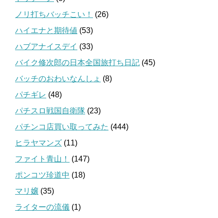
ノリ打ちバッチこい！
(26)
ハイエナと期待値
(53)
ハブアナイスデイ
(33)
バイク修次郎の日本全国旅打ち日記
(45)
バッチのおわいなんしょ
(8)
パチギレ
(48)
パチスロ戦国自衛隊
(23)
パチンコ店買い取ってみた
(444)
ヒラヤマンズ
(11)
ファイト青山！
(147)
ポンコツ珍道中
(18)
マリ嬢
(35)
ライターの流儀
(1)