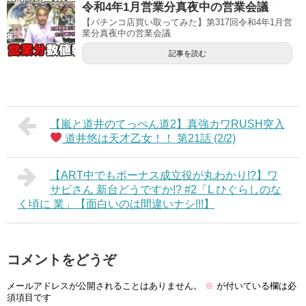
令和4年1月営業分真夜中の営業会議
【パチンコ店買い取ってみた】第317回令和4年1月営
業分真夜中の営業会議
記事を読む
【嵐と道井のてっぺん道2】真強カワRUSH突入
道井悠は天才乙女！！ 第21話 (2/2)
【ART中でもボーナス成立役が丸わかり!?】ワ
サビさん 新台どうですか!? #2「L ひぐらしのな
く頃に 業」【面白いのは間違いナシ!!!】
コメントをどうぞ
メールアドレスが公開されることはありません。
※
が付いている欄は必
須項目です