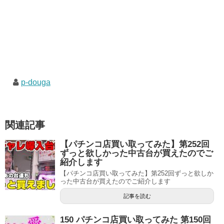
p-douga
関連記事
【パチンコ店買い取ってみた】第252回
ずっと欲しかった中古台が買えたのでご
紹介します
【パチンコ店買い取ってみた】第252回ずっと欲しか
った中古台が買えたのでご紹介します
記事を読む
150 パチンコ店買い取ってみた 第150回