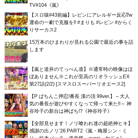
TV#104《嵐》
【スロ猿#43前編】レビンにアレルギー反応⁉w
運命の一劇で克服を‼ #まりも #レビン #からく
りサーカス2
15万本のひまわりが見れる公園で最近の事を話
します
【嵐と道井のてっぺん道】※通常時の映像はほ
ぼありません※これが至高のリオラッシュEX
第27話(2/2) [スマスロスーパーリオエース2]
【P ぱちんこ押忍!番長 漢の頂 99ver.】～大人
気の番長が遊びやすくなって帰って来た!!～ 神
谷玲子の新台は神ぱち!?《神谷玲子》
【全部見せます！ノリ喰われ達の超絶神ヒキ】
感謝の出ノリ’26 PART2《嵐・梅屋シン・く