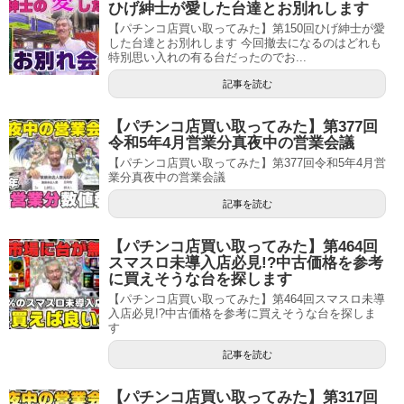
ひげ紳士が愛した台達とお別れします
【パチンコ店買い取ってみた】第150回ひげ紳士が愛
した台達とお別れします 今回撤去になるのはどれも
特別思い入れの有る台だったのでお...
記事を読む
【パチンコ店買い取ってみた】第377回
令和5年4月営業分真夜中の営業会議
【パチンコ店買い取ってみた】第377回令和5年4月営
業分真夜中の営業会議
記事を読む
【パチンコ店買い取ってみた】第464回
スマスロ未導入店必見!?中古価格を参考
に買えそうな台を探します
【パチンコ店買い取ってみた】第464回スマスロ未導
入店必見!?中古価格を参考に買えそうな台を探しま
す
記事を読む
【パチンコ店買い取ってみた】第317回