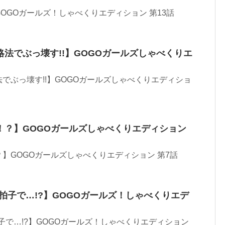
OGOガールズ！しゃべくりエディション 第13話
法でぶっ壊す!!】GOGOガールズしゃべくりエ
でぶっ壊す!!】GOGOガールズしゃべくりエディショ
！？】GOGOガールズしゃべくりエディション
】GOGOガールズしゃべくりエディション 第7話
拍子で…!?】GOGOガールズ！しゃべくりエデ
子で…!?】GOGOガールズ！しゃべくりエディション