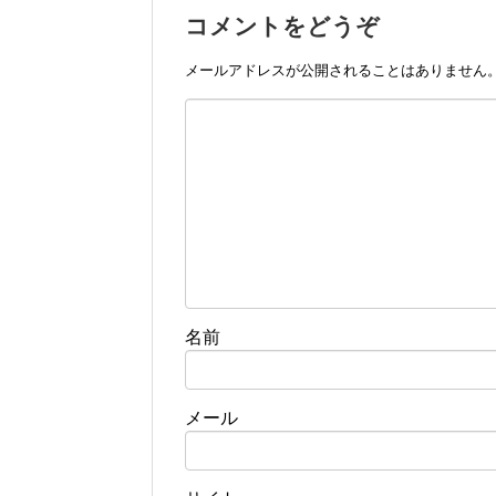
コメントをどうぞ
メールアドレスが公開されることはありません
名前
メール