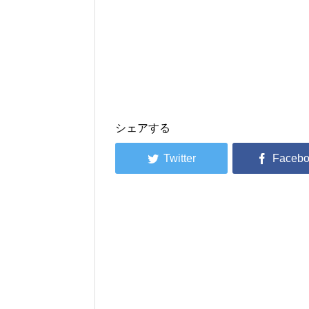
シェアする