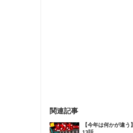
関連記事
【今年は何かが違う】
13話