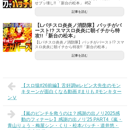
せブッ壊し!! 「新台の松本」 #52
記事を読む
【Lパチスロ炎炎ノ消防隊】バッチがバ
ースト!? スマスロ炎炎に朝イチから特
攻!!「新台の松本」
【Lパチスロ炎炎ノ消防隊】バッチがバースト!? スマ
スロ炎炎に朝イチから特攻!!「新台の松本」
記事を読む
【スロ猿#26前編】舌好調wレビン大先生のモン
キターンが面白くなる動画 #まりも #モンキター
ンⅤ
【嵐のピンチを救うのは？感謝の出ノリ2025感
動のフィナーレ】感謝の出ノリ'25 PART4《嵐・
青山りょう・梅屋シン・くり・松本バッチ・道井悠・