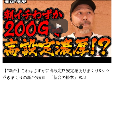
【#新台】これはさすがに高設定!? 安定感ありまくり&ケツ
浮きまくりの新台実戦!! 「新台の松本」 #53