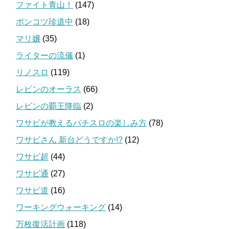
ファイト青山！
(147)
ポンコツ珍道中
(18)
マリ嬢
(35)
ライターの流儀
(1)
リノスロ
(119)
レビンのオーラス
(66)
レビンの覇王降臨
(2)
ワサビが教えるパチスロの楽しみ方
(78)
ワサビさん 新台どうですか!?
(12)
ワサビ超
(44)
ワサビ通
(27)
ワサビ道
(16)
ワーキングウォーキング
(14)
万枚復活計画
(118)