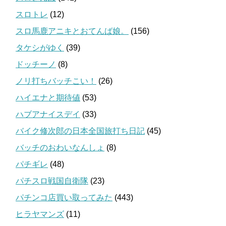
スロトレ
(12)
スロ馬鹿アニキとおてんば娘。
(156)
タケシがゆく
(39)
ドッチーノ
(8)
ノリ打ちバッチこい！
(26)
ハイエナと期待値
(53)
ハブアナイスデイ
(33)
バイク修次郎の日本全国旅打ち日記
(45)
バッチのおわいなんしょ
(8)
パチギレ
(48)
パチスロ戦国自衛隊
(23)
パチンコ店買い取ってみた
(443)
ヒラヤマンズ
(11)