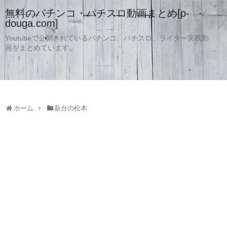
無料のパチンコ・パチスロ動画まとめ[p-
douga.com]
Youtubeで公開されているパチンコ、パチスロ、ライター実践動
画をまとめています。
ホーム
新台の松本