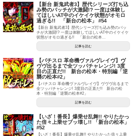
【新台 新鬼武者3】歴代シリーズ打ち込
み勢のバッチが大激闘!? 一度は体験し
てほしいAT中のイケイケ状態がオモロ
過ぎる!! 「新台の松本」 #54
【新台 新鬼武者3】歴代シリーズ打ち込み勢のバッ
チが大激闘!? 一度は体験してほしいAT中のイケイケ
状態がオモロ過ぎる!! 「新台の松本...
記事を読む
【パチスロ 革命機ヴァルヴレイヴ】ヴ
ヴヴ出るまで全ツッパチャレンジ! 3度
目の正直だ!! 新台の松本・特別編「逆
襲の松本#2」
【パチスロ 革命機ヴァルヴレイヴ】ヴヴヴ出るまで
全ツッパチャレンジ! 3度目の正直だ!! 新台の松
本・特別編「逆襲の松本#2」
記事を読む
【いざ！番長】爆乗せ乱舞!! やりたかっ
た倍々上乗せブッ壊し!! 「新台の松本」
#52
【いざ！番長】爆乗せ乱舞!! やりたかった倍々上乗