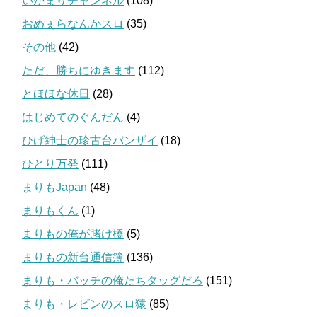
いがまりチャンネル
(108)
おめぇらなんかスロ
(35)
その他
(42)
ただ、勝ちにゆきます
(112)
とほほな休日
(28)
はじめてのぐんだん
(4)
ひげ紳士の珍古台バンザイ
(18)
ひとり万発
(111)
まりもJapan
(48)
まりもくん
(1)
まりもの俺が賭け橋
(5)
まりもの新台通信簿
(136)
まりも・バッチの俺たちタッグだろ
(151)
まりも・レビンのスロ猿
(85)