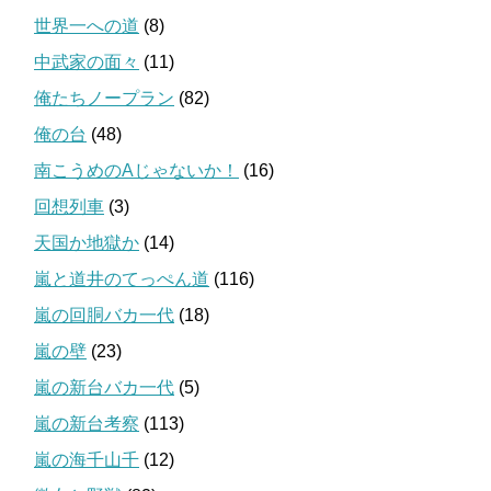
世界一への道
(8)
中武家の面々
(11)
俺たちノープラン
(82)
俺の台
(48)
南こうめのAじゃないか！
(16)
回想列車
(3)
天国か地獄か
(14)
嵐と道井のてっぺん道
(116)
嵐の回胴バカ一代
(18)
嵐の壁
(23)
嵐の新台バカ一代
(5)
嵐の新台考察
(113)
嵐の海千山千
(12)