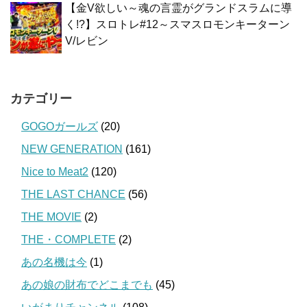
【金V欲しい～魂の言霊がグランドスラムに導
く!?】スロトレ#12～スマスロモンキーターン
V/レビン
カテゴリー
GOGOガールズ
(20)
NEW GENERATION
(161)
Nice to Meat2
(120)
THE LAST CHANCE
(56)
THE MOVIE
(2)
THE・COMPLETE
(2)
あの名機は今
(1)
あの娘の財布でどこまでも
(45)