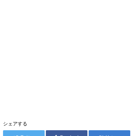
シェアする