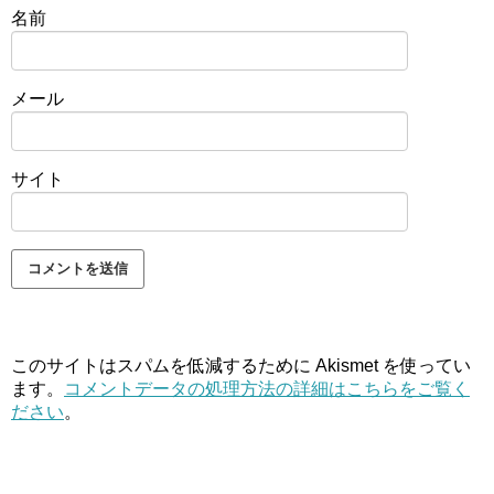
名前
メール
サイト
このサイトはスパムを低減するために Akismet を使ってい
ます。
コメントデータの処理方法の詳細はこちらをご覧く
ださい
。