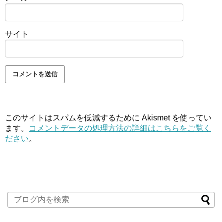
サイト
このサイトはスパムを低減するために Akismet を使ってい
ます。
コメントデータの処理方法の詳細はこちらをご覧く
ださい
。