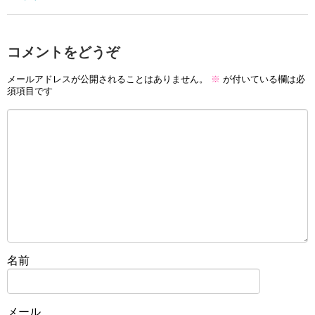
コメントをどうぞ
メールアドレスが公開されることはありません。
※
が付いている欄は必
須項目です
名前
メール