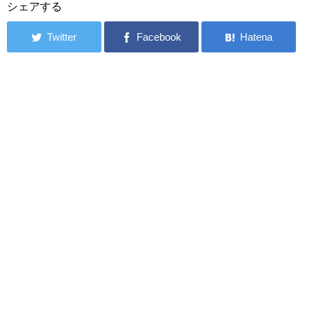
シェアする