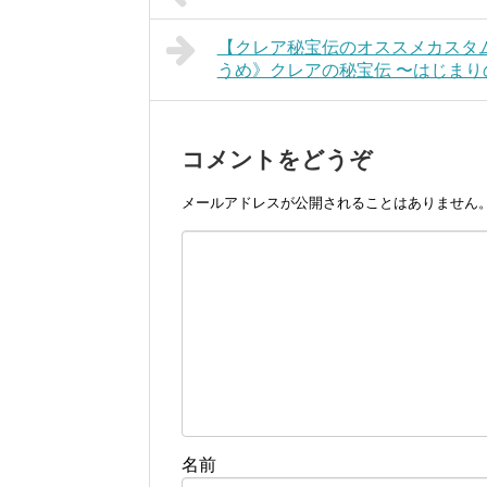
【クレア秘宝伝のオススメカスタ
うめ》クレアの秘宝伝 〜はじまりの
コメントをどうぞ
メールアドレスが公開されることはありません
名前