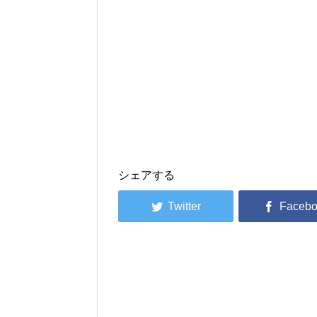
シェアする