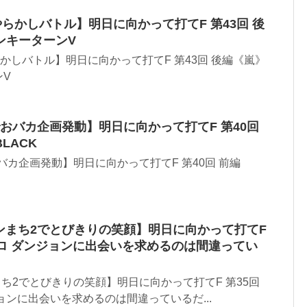
らかしバトル】明日に向かって打てF 第43回 後
ンキーターンV
かしバトル】明日に向かって打てF 第43回 後編《嵐》
ンV
でおバカ企画発動】明日に向かって打てF 第40回
LACK
バカ企画発動】明日に向かって打てF 第40回 前編
ンまち2でとびきりの笑顔】明日に向かって打てF
ロ ダンジョンに出会いを求めるのは間違ってい
まち2でとびきりの笑顔】明日に向かって打てF 第35回
ョンに出会いを求めるのは間違っているだ...