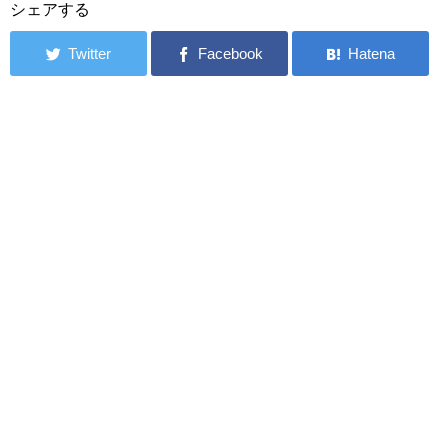
シェアする