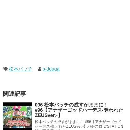
松本バッチ
p-douga
関連記事
096 松本バッチの成すがままに！
#96【アナザーゴッドハーデス-奪われた
ZEUSver.-】
松本バッチの成すがままに！ #96【アナザーゴッド
ハーデス-奪われたZEUSver.-】パチスロ D’STATION