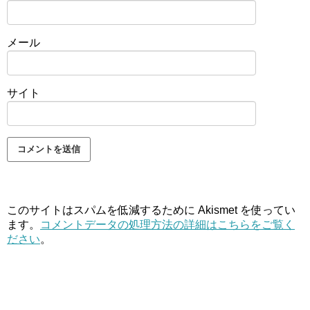
メール
サイト
このサイトはスパムを低減するために Akismet を使ってい
ます。
コメントデータの処理方法の詳細はこちらをご覧く
ださい
。