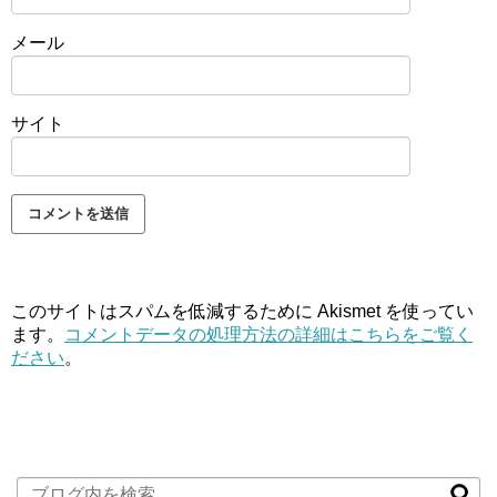
メール
サイト
このサイトはスパムを低減するために Akismet を使ってい
ます。
コメントデータの処理方法の詳細はこちらをご覧く
ださい
。