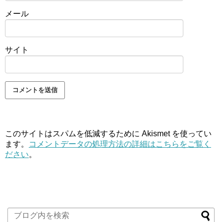
メール
サイト
このサイトはスパムを低減するために Akismet を使ってい
ます。
コメントデータの処理方法の詳細はこちらをご覧く
ださい
。