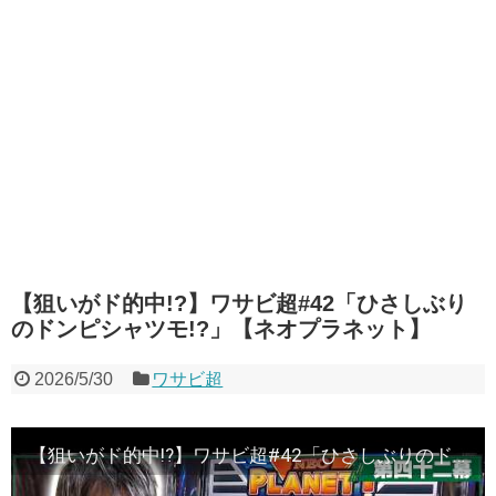
【狙いがド的中!?】ワサビ超#42「ひさしぶり
のドンピシャツモ!?」【ネオプラネット】
2026/5/30
ワサビ超
【狙いがド的中!?】ワサビ超#42「ひさしぶりのドンピシャツモ!?」【ネオプラネット】