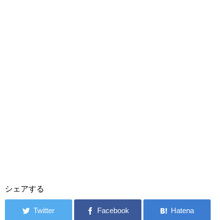
シェアする