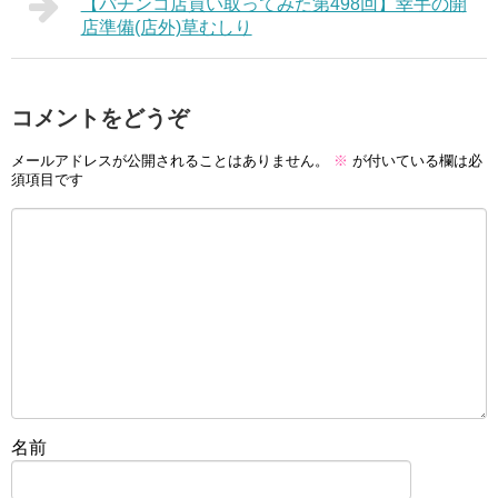
【パチンコ店買い取ってみた第498回】幸手の開
店準備(店外)草むしり
コメントをどうぞ
メールアドレスが公開されることはありません。
※
が付いている欄は必
須項目です
名前