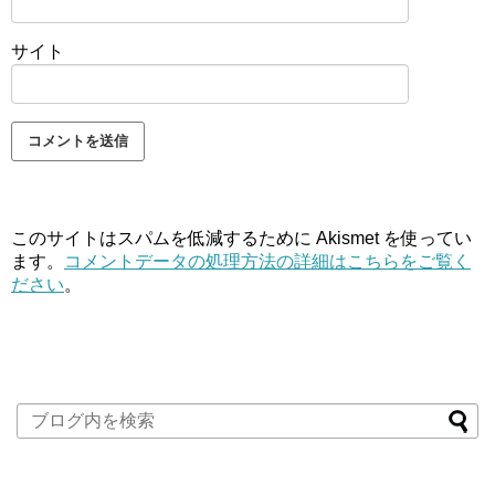
サイト
このサイトはスパムを低減するために Akismet を使ってい
ます。
コメントデータの処理方法の詳細はこちらをご覧く
ださい
。