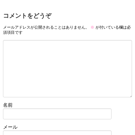
コメントをどうぞ
メールアドレスが公開されることはありません。
※
が付いている欄は必
須項目です
名前
メール