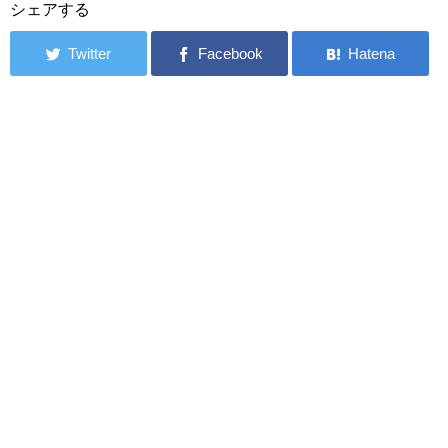
シェアする