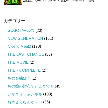
291話《松本バッチ・鬼Dイッチー》吉宗
カテゴリー
GOGOガールズ
(20)
NEW GENERATION
(161)
Nice to Meat2
(120)
THE LAST CHANCE
(56)
THE MOVIE
(2)
THE・COMPLETE
(2)
あの名機は今
(1)
あの娘の財布でどこまでも
(45)
いがまりチャンネル
(108)
おめぇらなんかスロ
(35)