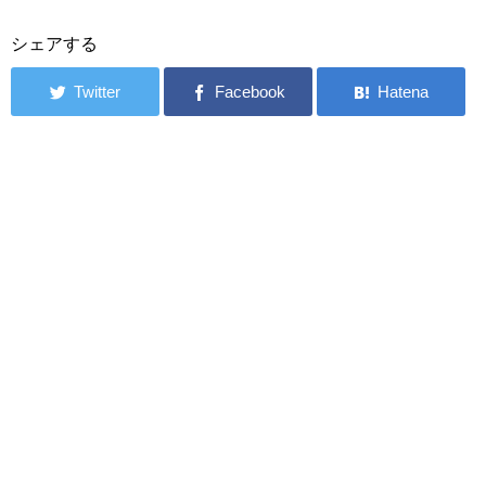
シェアする