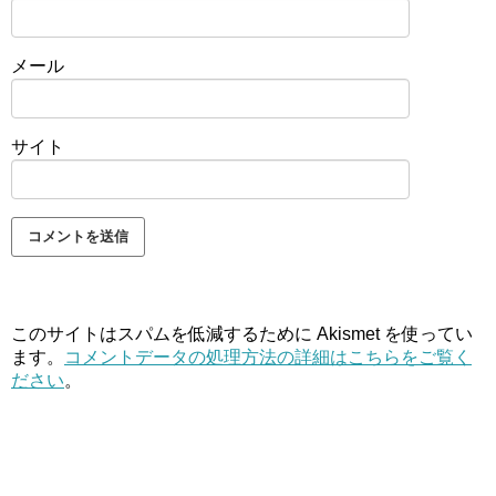
メール
サイト
このサイトはスパムを低減するために Akismet を使ってい
ます。
コメントデータの処理方法の詳細はこちらをご覧く
ださい
。