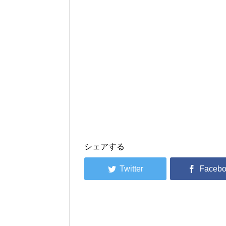
シェアする