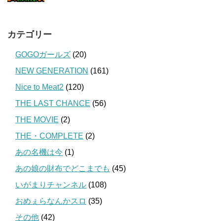
カテゴリー
GOGOガールズ
(20)
NEW GENERATION
(161)
Nice to Meat2
(120)
THE LAST CHANCE
(56)
THE MOVIE
(2)
THE・COMPLETE
(2)
あの名機は今
(1)
あの娘の財布でどこまでも
(45)
いがまりチャンネル
(108)
おめぇらなんかスロ
(35)
その他
(42)