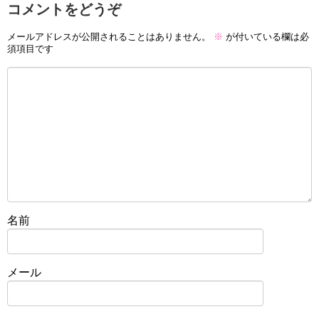
コメントをどうぞ
メールアドレスが公開されることはありません。
※
が付いている欄は必
須項目です
名前
メール