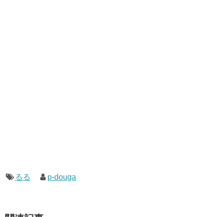
るる
p-douga