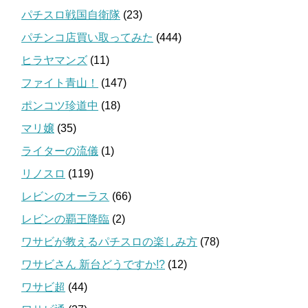
パチスロ戦国自衛隊
(23)
パチンコ店買い取ってみた
(444)
ヒラヤマンズ
(11)
ファイト青山！
(147)
ポンコツ珍道中
(18)
マリ嬢
(35)
ライターの流儀
(1)
リノスロ
(119)
レビンのオーラス
(66)
レビンの覇王降臨
(2)
ワサビが教えるパチスロの楽しみ方
(78)
ワサビさん 新台どうですか!?
(12)
ワサビ超
(44)