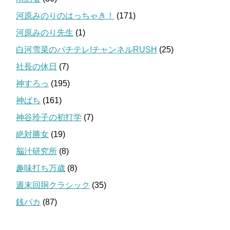
河原みのりのはっちゃき！
(171)
河原みのり先生
(1)
白河雪菜のパチテレ!チャンネルRUSH
(25)
社長の休日
(7)
神すろっ
(195)
神ぱち
(161)
神谷玲子の初打学
(7)
絶対勝女
(19)
脳汁研究所
(8)
趣味打ち万歳
(8)
週末回胴クラシック
(35)
銭バカ
(87)