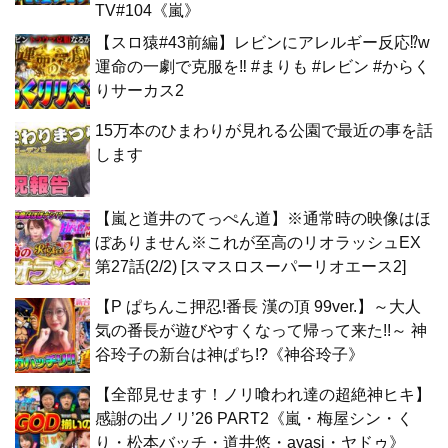
TV#104《嵐》
【スロ猿#43前編】レビンにアレルギー反応⁉w
運命の一劇で克服を‼ #まりも #レビン #からく
りサーカス2
15万本のひまわりが見れる公園で最近の事を話
します
【嵐と道井のてっぺん道】※通常時の映像はほ
ぼありません※これが至高のリオラッシュEX
第27話(2/2) [スマスロスーパーリオエース2]
【P ぱちんこ押忍!番長 漢の頂 99ver.】～大人
気の番長が遊びやすくなって帰って来た!!～ 神
谷玲子の新台は神ぱち!?《神谷玲子》
【全部見せます！ノリ喰われ達の超絶神ヒキ】
感謝の出ノリ’26 PART2《嵐・梅屋シン・く
り・松本バッチ・道井悠・ayasi・ヤドゥ》