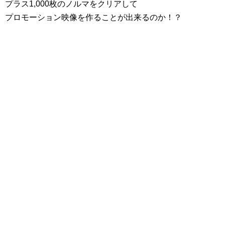
プラス1,000枚のノルマをクリアして
プロモーション映像を作ることが出来るのか！？