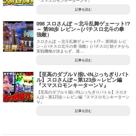
『スマスロモンキーターンⅤ』
記事を読む
098 スロさんぽ ～北斗乱舞ゲェーット!?
～ 第98歩 レビン～(パチスロ北斗の拳
強敵）
スロさんぽ ～北斗乱舞ゲェーット!?～ 第98歩 レビ
ン～(パチスロ北斗の拳 強敵）(パチスロ) 朝イチから
実戦機種が決まらず、迷...
記事を読む
【至高のダブルＶ揃いINぶっちぎりバト
ル】スロさんぽ～第123歩～レビン編
『スマスロモンキーターンⅤ』
【至高のダブルＶ揃いINぶっちぎりバトル】スロさ
んぽ～第123歩～レビン編『スマスロモンキーターン
Ⅴ』
記事を読む