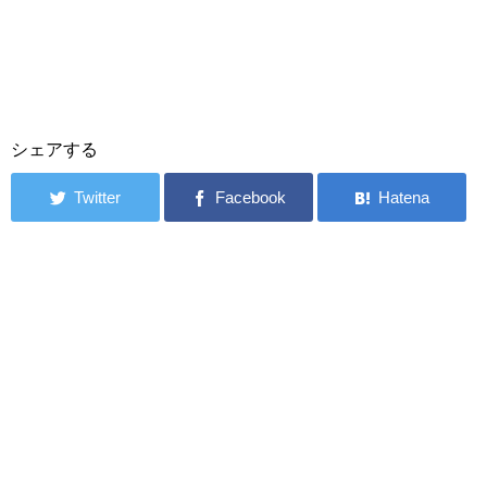
シェアする