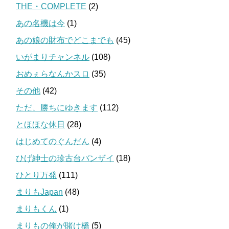
THE・COMPLETE
(2)
あの名機は今
(1)
あの娘の財布でどこまでも
(45)
いがまりチャンネル
(108)
おめぇらなんかスロ
(35)
その他
(42)
ただ、勝ちにゆきます
(112)
とほほな休日
(28)
はじめてのぐんだん
(4)
ひげ紳士の珍古台バンザイ
(18)
ひとり万発
(111)
まりもJapan
(48)
まりもくん
(1)
まりもの俺が賭け橋
(5)