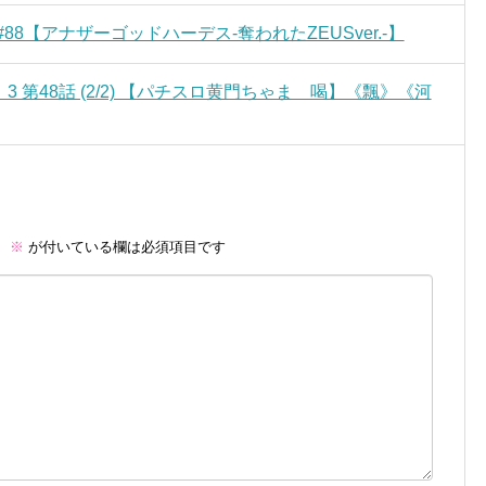
88【アナザーゴッドハーデス-奪われたZEUSver.-】
3 第48話 (2/2) 【パチスロ黄門ちゃま 喝】《飄》《河
。
※
が付いている欄は必須項目です