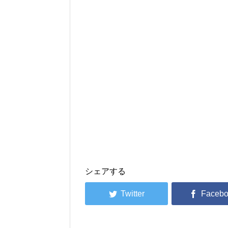
シェアする