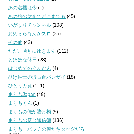
あの名機は今
(1)
あの娘の財布でどこまでも
(45)
いがまりチャンネル
(108)
おめぇらなんかスロ
(35)
その他
(42)
ただ、勝ちにゆきます
(112)
とほほな休日
(28)
はじめてのぐんだん
(4)
ひげ紳士の珍古台バンザイ
(18)
ひとり万発
(111)
まりもJapan
(48)
まりもくん
(1)
まりもの俺が賭け橋
(5)
まりもの新台通信簿
(136)
まりも・バッチの俺たちタッグだろ