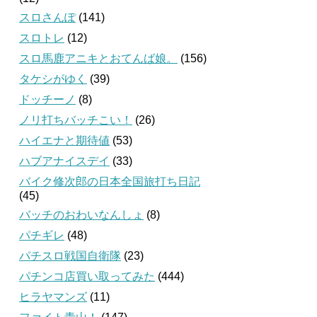
スロさんぽ
(141)
スロトレ
(12)
スロ馬鹿アニキとおてんば娘。
(156)
タケシがゆく
(39)
ドッチーノ
(8)
ノリ打ちバッチこい！
(26)
ハイエナと期待値
(53)
ハブアナイスデイ
(33)
バイク修次郎の日本全国旅打ち日記
(45)
バッチのおわいなんしょ
(8)
パチギレ
(48)
パチスロ戦国自衛隊
(23)
パチンコ店買い取ってみた
(444)
ヒラヤマンズ
(11)