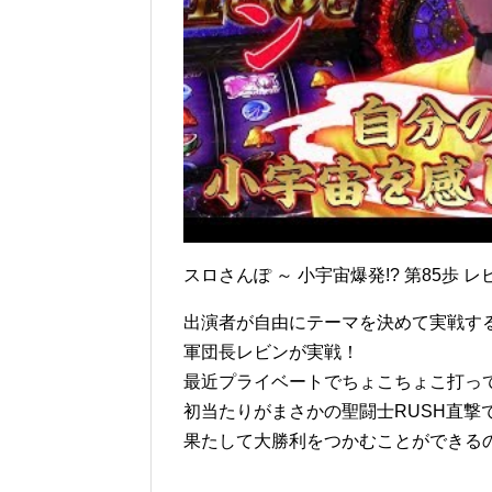
スロさんぽ ～ 小宇宙爆発!? 第85歩
出演者が自由にテーマを決めて実戦する
軍団長レビンが実戦！
最近プライベートでちょこちょこ打っ
初当たりがまさかの聖闘士RUSH直撃
果たして大勝利をつかむことができるの