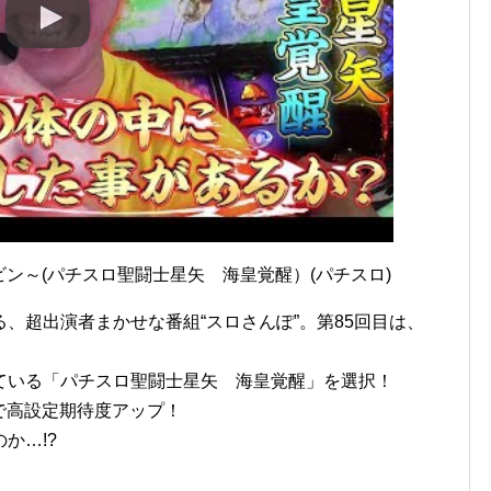
 レビン～(パチスロ聖闘士星矢 海皇覚醒）(パチスロ)
、超出演者まかせな番組“スロさんぽ”。第85回目は、
ている「パチスロ聖闘士星矢 海皇覚醒」を選択！
で高設定期待度アップ！
か…!?