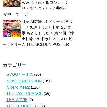
PART1《嵐・梅屋シン・く
り・松本バッチ・道井悠・
ayasi・ヤドゥ》
【夢の時間へ！ドリームJPボ
ーナス辿りついた】微女と野
獣 もどりもした！ 第23回《倖
田柚希・ヤドゥ》スマスロ ビ
ッグドリーム THE GOLDEN PUSHER
カテゴリー
GOGOガールズ
(20)
NEW GENERATION
(161)
Nice to Meat2
(120)
THE LAST CHANCE
(56)
THE MOVIE
(2)
THE・COMPLETE
(2)