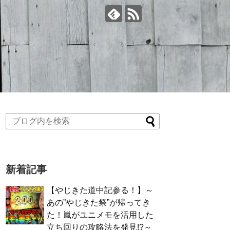
新着記事
【やじきた道中記参る！】～
あの”やじきた祭”が帰ってき
た！嵐がユニメモを活用した
立ち回りの攻略法を発見!?～