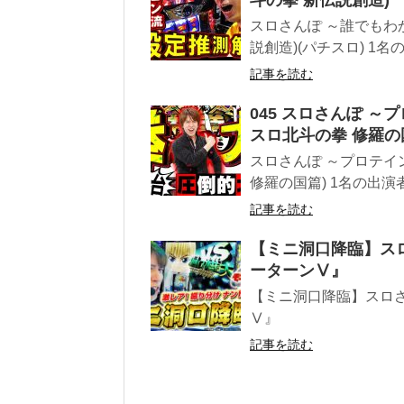
スロさんぽ ～誰でもわ
説創造)(パチスロ) 1名
記事を読む
045 スロさんぽ ～
スロ北斗の拳 修羅の
スロさんぽ ～プロテイ
修羅の国篇) 1名の出演
記事を読む
【ミニ洞口降臨】ス
ーターンⅤ』
【ミニ洞口降臨】スロさ
Ⅴ』
記事を読む