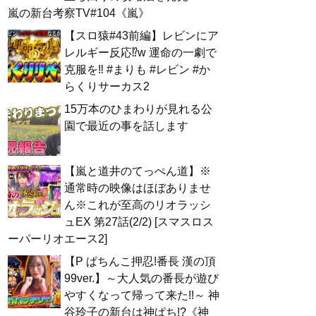
嵐の新台考察TV#104《嵐》
【スロ猿#43前編】レビンにア
レルギー反応⁉w 運命の一劇で
克服を‼ #まりも #レビン #か
らくりサーカス2
15万本のひまわりが見れる公
園で最近の事を話します
【嵐と道井のてっぺん道】※
通常時の映像はほぼありませ
ん※これが至高のリオラッシ
ュEX 第27話(2/2) [スマスロス
ーパーリオエース2]
【P ぱちんこ押忍!番長 漢の頂
99ver.】～大人気の番長が遊び
やすくなって帰って来た!!～ 神
谷玲子の新台は神ぱち!?《神