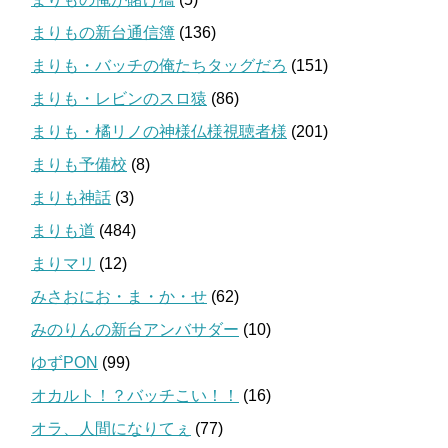
まりもの新台通信簿
(136)
まりも・バッチの俺たちタッグだろ
(151)
まりも・レビンのスロ猿
(86)
まりも・橘リノの神様仏様視聴者様
(201)
まりも予備校
(8)
まりも神話
(3)
まりも道
(484)
まりマリ
(12)
みさおにお・ま・か・せ
(62)
みのりんの新台アンバサダー
(10)
ゆずPON
(99)
オカルト！？バッチこい！！
(16)
オラ、人間になりてぇ
(77)