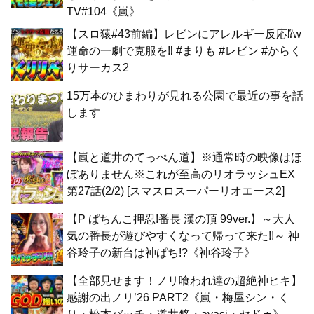
TV#104《嵐》
【スロ猿#43前編】レビンにアレルギー反応⁉w
運命の一劇で克服を‼ #まりも #レビン #からく
りサーカス2
15万本のひまわりが見れる公園で最近の事を話
します
【嵐と道井のてっぺん道】※通常時の映像はほ
ぼありません※これが至高のリオラッシュEX
第27話(2/2) [スマスロスーパーリオエース2]
【P ぱちんこ押忍!番長 漢の頂 99ver.】～大人
気の番長が遊びやすくなって帰って来た!!～ 神
谷玲子の新台は神ぱち!?《神谷玲子》
【全部見せます！ノリ喰われ達の超絶神ヒキ】
感謝の出ノリ’26 PART2《嵐・梅屋シン・く