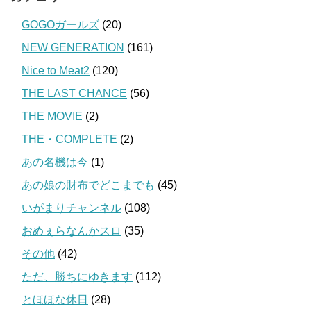
GOGOガールズ
(20)
NEW GENERATION
(161)
Nice to Meat2
(120)
THE LAST CHANCE
(56)
THE MOVIE
(2)
THE・COMPLETE
(2)
あの名機は今
(1)
あの娘の財布でどこまでも
(45)
いがまりチャンネル
(108)
おめぇらなんかスロ
(35)
その他
(42)
ただ、勝ちにゆきます
(112)
とほほな休日
(28)