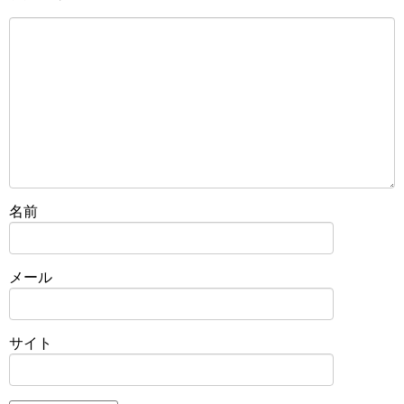
名前
メール
サイト