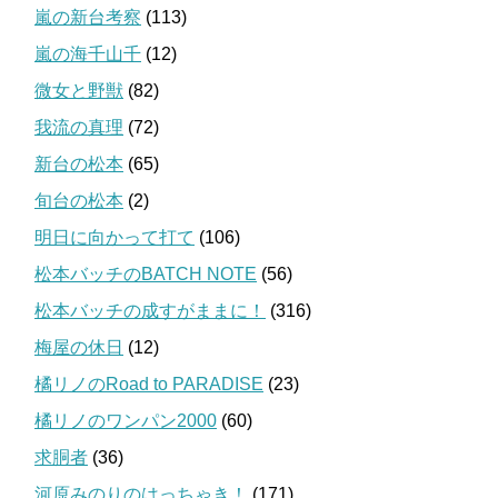
嵐の新台考察
(113)
嵐の海千山千
(12)
微女と野獣
(82)
我流の真理
(72)
新台の松本
(65)
旬台の松本
(2)
明日に向かって打て
(106)
松本バッチのBATCH NOTE
(56)
松本バッチの成すがままに！
(316)
梅屋の休日
(12)
橘リノのRoad to PARADISE
(23)
橘リノのワンパン2000
(60)
求胴者
(36)
河原みのりのはっちゃき！
(171)