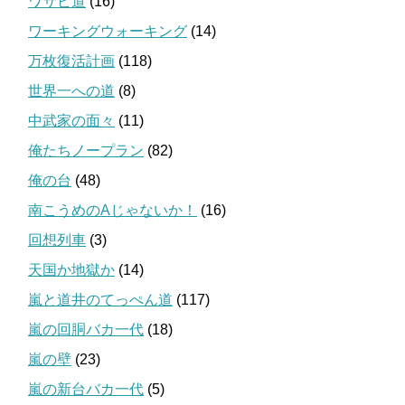
ワサビ道
(16)
ワーキングウォーキング
(14)
万枚復活計画
(118)
世界一への道
(8)
中武家の面々
(11)
俺たちノープラン
(82)
俺の台
(48)
南こうめのAじゃないか！
(16)
回想列車
(3)
天国か地獄か
(14)
嵐と道井のてっぺん道
(117)
嵐の回胴バカ一代
(18)
嵐の壁
(23)
嵐の新台バカ一代
(5)