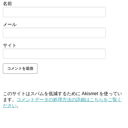
名前
メール
サイト
このサイトはスパムを低減するために Akismet を使ってい
ます。
コメントデータの処理方法の詳細はこちらをご覧く
ださい
。