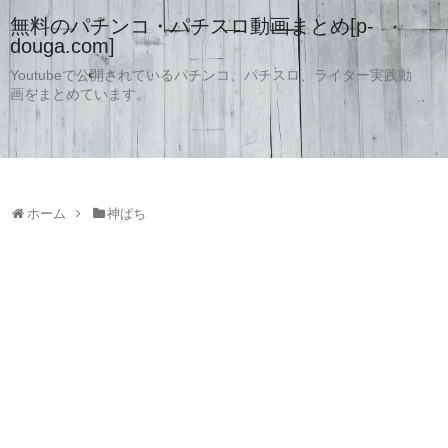
無料のパチンコ・パチスロ動画まとめ[p-
douga.com]
Youtubeで公開されているパチンコ、パチスロ、ライター実践動
画をまとめています。
ホーム
神ぱち