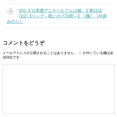
051 スロ馬鹿アニキとおてんば娘。3 第51話
(1/2)【リング～呪いの７日間～】《飄》《河原
みのり》
コメントをどうぞ
メールアドレスが公開されることはありません。
※
が付いている欄は必
須項目です