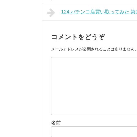
124 パチンコ店買い取ってみた 第
コメントをどうぞ
メールアドレスが公開されることはありません
名前