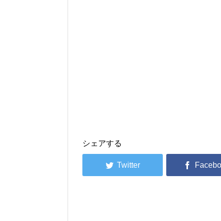
シェアする