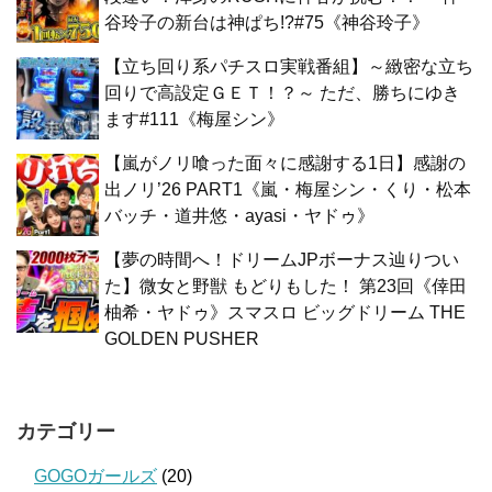
谷玲子の新台は神ぱち!?#75《神谷玲子》
【立ち回り系パチスロ実戦番組】～緻密な立ち
回りで高設定ＧＥＴ！？～ ただ、勝ちにゆき
ます#111《梅屋シン》
【嵐がノリ喰った面々に感謝する1日】感謝の
出ノリ’26 PART1《嵐・梅屋シン・くり・松本
バッチ・道井悠・ayasi・ヤドゥ》
【夢の時間へ！ドリームJPボーナス辿りつい
た】微女と野獣 もどりもした！ 第23回《倖田
柚希・ヤドゥ》スマスロ ビッグドリーム THE
GOLDEN PUSHER
カテゴリー
GOGOガールズ
(20)