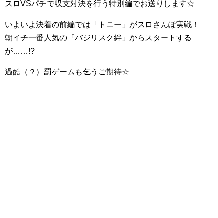
スロVSパチで収支対決を行う特別編でお送りします☆
いよいよ決着の前編では「トニー」がスロさんぽ実戦！
朝イチ一番人気の「バジリスク絆」からスタートする
が……!?
過酷（？）罰ゲームも乞うご期待☆