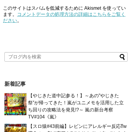
このサイトはスパムを低減するために Akismet を使ってい
ます。
コメントデータの処理方法の詳細はこちらをご覧く
ださい
。
新着記事
【やじきた道中記参る！】～あの”やじきた
祭”が帰ってきた！嵐がユニメモを活用した立
ち回りの攻略法を発見!?～ 嵐の新台考察
TV#104《嵐》
【スロ猿#43前編】レビンにアレルギー反応⁉w