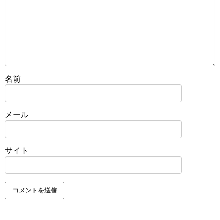
名前
メール
サイト