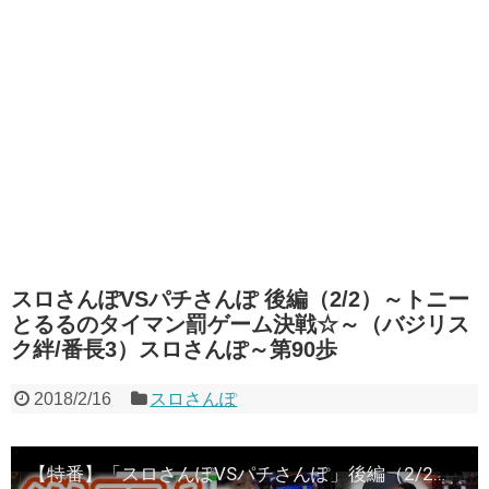
スロさんぽVSパチさんぽ 後編（2/2）～トニー
とるるのタイマン罰ゲーム決戦☆～（バジリス
ク絆/番長3）スロさんぽ～第90歩
2018/2/16
スロさんぽ
【特番】「スロさんぽVSパチさんぽ」後編（2/2）～トニーとるるのタイマン罰ゲーム決戦☆～（バジリスク絆/番長3）スロさんぽ～第90歩～パチスロ