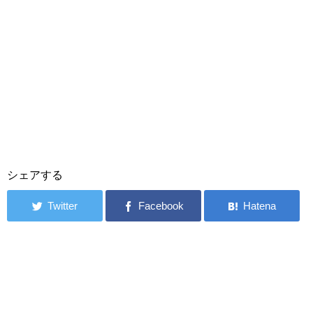
シェアする