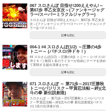
067 スロさんぽ 目指せ!200ええやん!～
第67歩 早乙女京次～(ファンキージャグ
ラー/スーパーミラクルジャグラー)
スロさんぽ 目指せ!200ええやん!～ 第67歩 早乙女京
次～(ファンキージャグラー/スーパーミラクルジャグ
ラー)(パチスロ) 1...
記事を読む
004-1 #4 スロさんぽ(1/2) ～圧勝の4歩
トニー～ (パチスロ/沖ドキ！)
#4 スロさんぽ(1/2) ～圧勝の4歩 トニー～ (パチスロ/
沖ドキ！) 毎回１名のライターが自由にテーマを決め
て実戦する超出演者まかせ...
記事を読む
071 スロさんぽ ～ 第71歩～2017圧勝秋
トニー(バジリスク～甲賀忍法帖～絆)(北
斗の拳 新伝説創造)
スロさんぽ ～ 第71歩～2017圧勝秋トニー(バジリス
ク～甲賀忍法帖～絆)(北斗の拳 新伝説創造)(パチス
ロ) 1名の出演者が自...