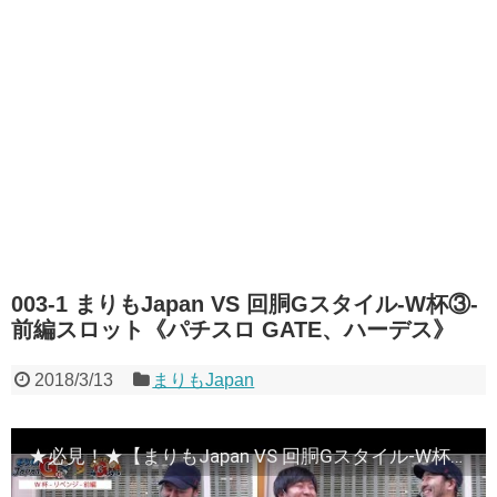
003-1 まりもJapan VS 回胴Gスタイル-W杯③-
前編スロット《パチスロ GATE、ハーデス》
2018/3/13
まりもJapan
★必見！★【まりもJapan VS 回胴Gスタイル-W杯③-】前編スロット《パチスロ GATE、ハーデス》 ★推し！：【まりも】VS【バッチ】-リベンジの刻-