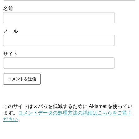
名前
メール
サイト
このサイトはスパムを低減するために Akismet を使ってい
ます。
コメントデータの処理方法の詳細はこちらをご覧く
ださい
。