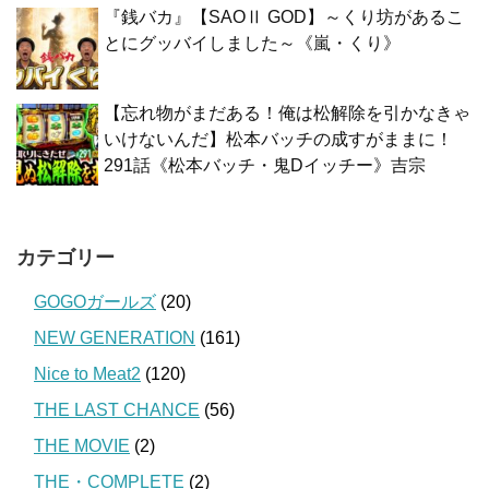
『銭バカ』【SAOⅡ GOD】～くり坊があるこ
とにグッバイしました～《嵐・くり》
【忘れ物がまだある！俺は松解除を引かなきゃ
いけないんだ】松本バッチの成すがままに！
291話《松本バッチ・鬼Dイッチー》吉宗
カテゴリー
GOGOガールズ
(20)
NEW GENERATION
(161)
Nice to Meat2
(120)
THE LAST CHANCE
(56)
THE MOVIE
(2)
THE・COMPLETE
(2)