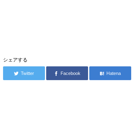
シェアする