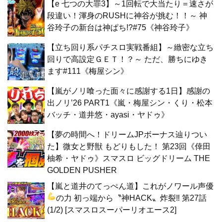
【e 七つの大罪3】～1回転で大当たり＝速さが
段違い！渾身のRUSHに神谷が挑む！！～ 神
谷玲子の新台は神ぱち!?#75《神谷玲子》
【立ち回り系パチスロ実戦番組】～緻密な立ち
回りで高設定ＧＥＴ！？～ ただ、勝ちにゆき
ます#111《梅屋シン》
【嵐がノリ喰った面々に感謝する1日】感謝の
出ノリ’26 PART1《嵐・梅屋シン・くり・松本
バッチ・道井悠・ayasi・ヤドゥ》
【夢の時間へ！ドリームJPボーナス辿りつい
た】微女と野獣 もどりもした！ 第23回《倖田
柚希・ヤドゥ》スマスロ ビッグドリーム THE
GOLDEN PUSHER
【嵐と道井のてっぺん道】これがノワール声優
の力
初っ端から〝神HACK〟炸裂‼ 第27話
(1/2) [スマスロスーパーリオエース2]