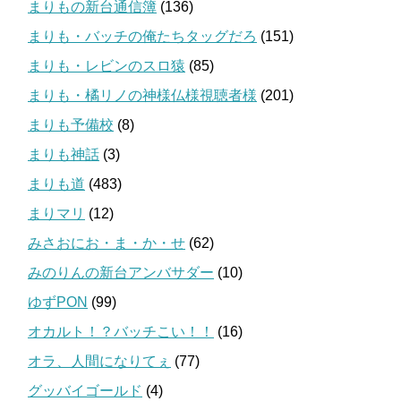
まりもの新台通信簿
(136)
まりも・バッチの俺たちタッグだろ
(151)
まりも・レビンのスロ猿
(85)
まりも・橘リノの神様仏様視聴者様
(201)
まりも予備校
(8)
まりも神話
(3)
まりも道
(483)
まりマリ
(12)
みさおにお・ま・か・せ
(62)
みのりんの新台アンバサダー
(10)
ゆずPON
(99)
オカルト！？バッチこい！！
(16)
オラ、人間になりてぇ
(77)
グッバイゴールド
(4)