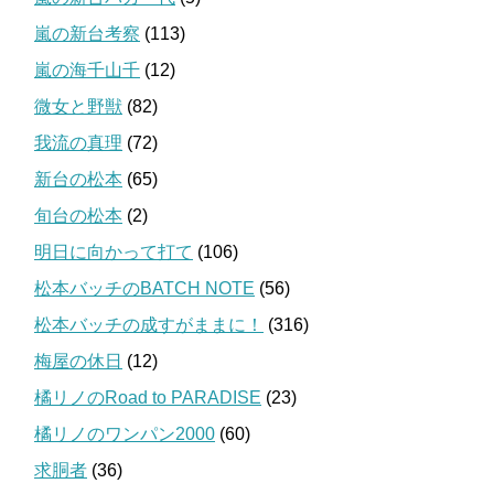
嵐の新台考察
(113)
嵐の海千山千
(12)
微女と野獣
(82)
我流の真理
(72)
新台の松本
(65)
旬台の松本
(2)
明日に向かって打て
(106)
松本バッチのBATCH NOTE
(56)
松本バッチの成すがままに！
(316)
梅屋の休日
(12)
橘リノのRoad to PARADISE
(23)
橘リノのワンパン2000
(60)
求胴者
(36)