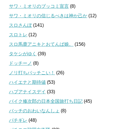
サワ・ミオリのブッコミ宣言
(8)
サワ・ミオリの信じるべきは神か己か
(12)
スロさんぽ
(141)
スロトレ
(12)
スロ馬鹿アニキとおてんば娘。
(156)
タケシがゆく
(39)
ドッチーノ
(8)
ノリ打ちバッチこい！
(26)
ハイエナと期待値
(53)
ハブアナイスデイ
(33)
バイク修次郎の日本全国旅打ち日記
(45)
バッチのおわいなんしょ
(8)
パチギレ
(48)