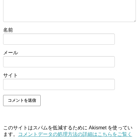
名前
メール
サイト
このサイトはスパムを低減するために Akismet を使ってい
ます。
コメントデータの処理方法の詳細はこちらをご覧く