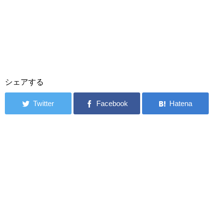
シェアする