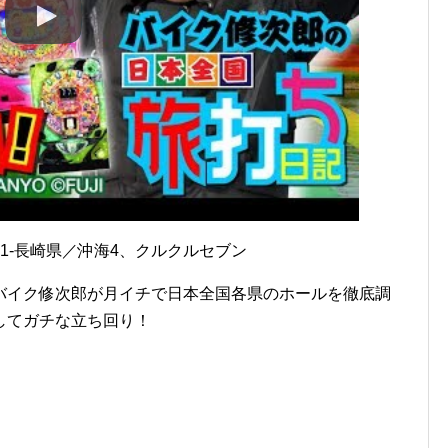
1-長崎県／沖海4、クルクルセブン
バイク修次郎が月イチで日本全国各県のホールを徹底調
してガチな立ち回り！