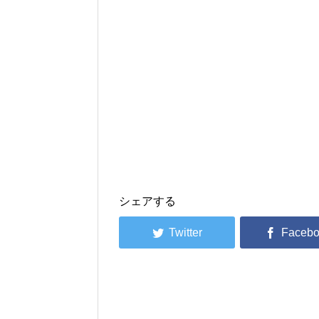
シェアする