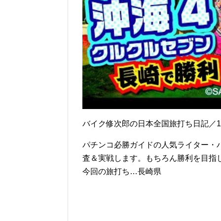
バイク修次郎の日本全国旅打ち日記／1
パチンコ必勝ガイドの人気ライター・
査＆実戦します。もちろん勝利を目指
今回の旅打ち…長崎県