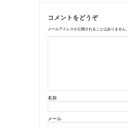
コメントをどうぞ
メールアドレスが公開されることはありません
名前
メール