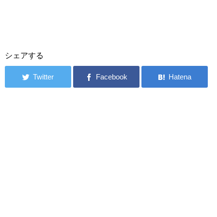
シェアする