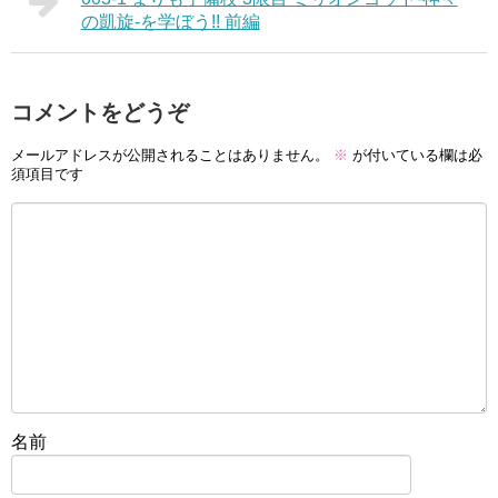
の凱旋-を学ぼう!! 前編
コメントをどうぞ
メールアドレスが公開されることはありません。
※
が付いている欄は必
須項目です
名前