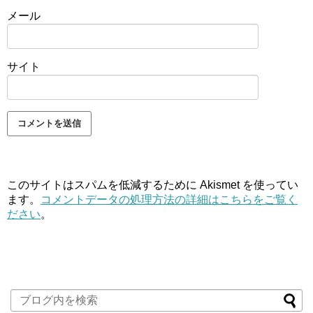
メール
サイト
このサイトはスパムを低減するために Akismet を使ってい
ます。
コメントデータの処理方法の詳細はこちらをご覧く
ださい
。