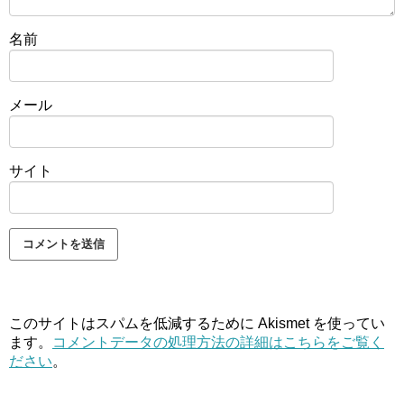
名前
メール
サイト
このサイトはスパムを低減するために Akismet を使ってい
ます。
コメントデータの処理方法の詳細はこちらをご覧く
ださい
。