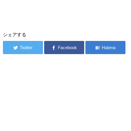
シェアする