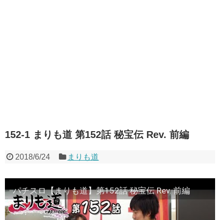
152-1 まりも道 第152話 秘宝伝 Rev. 前編
2018/6/24
まりも道
パチスロ【まりも道】第152話 秘宝伝 Rev. 前編