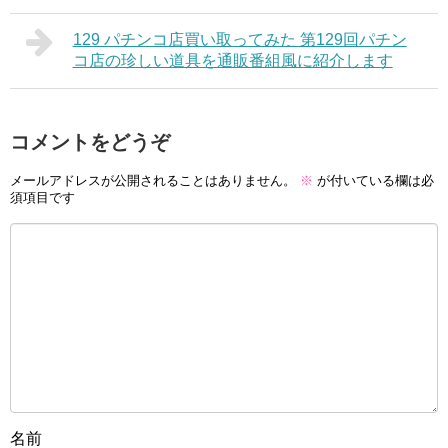
129 パチンコ店買い取ってみた 第129回パチン
コ店の珍しい道具を通販番組風に紹介します
コメントをどうぞ
メールアドレスが公開されることはありません。
※
が付いている欄は必
須項目です
名前