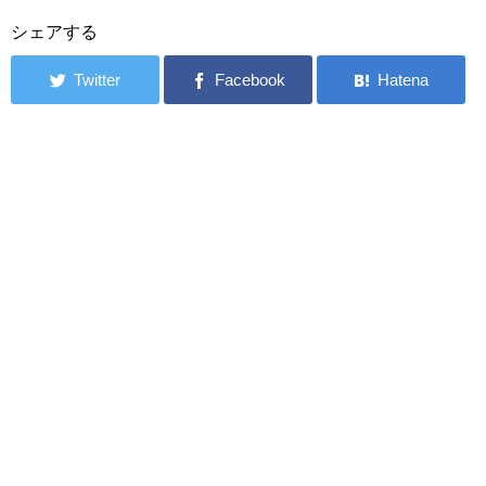
シェアする