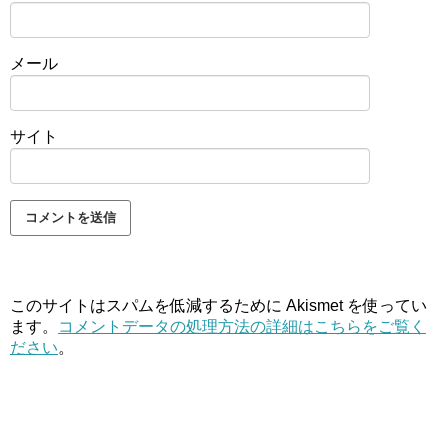
メール
サイト
このサイトはスパムを低減するために Akismet を使ってい
ます。
コメントデータの処理方法の詳細はこちらをご覧く
ださい
。