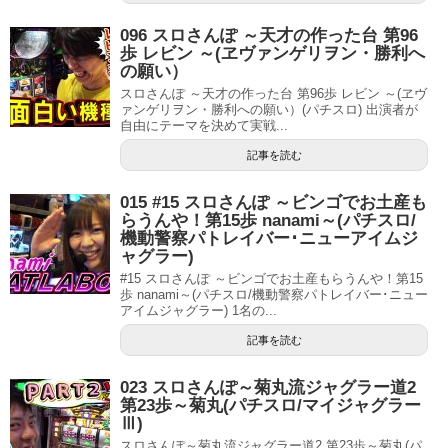
096 スロさんぽ ～天才の作った台 第96
歩 レビン ～(ヱヴァンゲリヲン・勝利へ
の願い）
スロさんぽ ～天才の作った台 第96歩 レビン ～(ヱヴ
ァンゲリヲン・勝利への願い）(パチスロ) 出演者が
自由にテーマを決めて実戦...
記事を読む
015 #15 スロさんぽ ～ビンゴでお土産も
らうんや！第15歩 nanami～(パチスロ/
機動警察パトレイバー･ニューアイムジ
ャグラー)
#15 スロさんぽ ～ビンゴでお土産もらうんや！第15
歩 nanami～(パチスロ/機動警察パトレイバー･ニュー
アイムジャグラー) 1名の...
記事を読む
023 スロさんぽ～菊丸流ジャグラー道2
第23歩～菊丸(パチスロ/マイジャグラー
Ⅲ)
スロさんぽ～菊丸流ジャグラー道2 第23歩～菊丸(パ