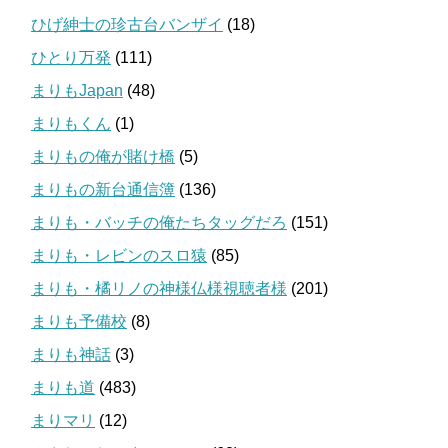
ひげ紳士の珍古台バンザイ
(18)
ひとり万発
(111)
まりもJapan
(48)
まりもくん
(1)
まりもの俺が賭け橋
(5)
まりもの新台通信簿
(136)
まりも・バッチの俺たちタッグだろ
(151)
まりも・レビンのスロ猿
(85)
まりも・橘リノの神様仏様視聴者様
(201)
まりも予備校
(8)
まりも神話
(3)
まりも道
(483)
まりマリ
(12)