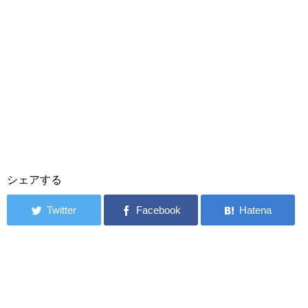
シェアする