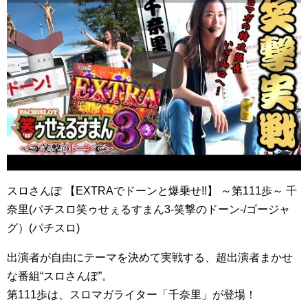
スロさんぽ 【EXTRAでドーンと爆乗せ!!】 ～第111歩～ 千
奈里(パチスロ笑ゥせぇるすまん3-笑撃のドーン-/ゴージャ
グ）(パチスロ)
出演者が自由にテーマを決めて実戦する、超出演者まかせ
な番組“スロさんぽ”。
第111歩は、スロマガライター「千奈里」が登場！