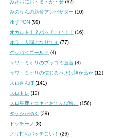
みさおにお・ま・か・せ
(62)
みのりんの新台アンバサダー
(10)
ゆずPON
(99)
オカルト！？バッチこい！！
(16)
オラ、人間になりてぇ
(77)
グッバイゴールド
(4)
サワ・ミオリのブッコミ宣言
(8)
サワ・ミオリの信じるべきは神か己か
(12)
スロさんぽ
(141)
スロトレ
(12)
スロ馬鹿アニキとおてんば娘。
(156)
タケシがゆく
(39)
ドッチーノ
(8)
ノリ打ちバッチこい！
(26)