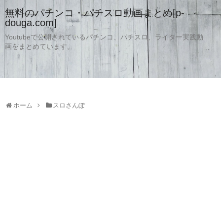
無料のパチンコ・パチスロ動画まとめ[p-
douga.com]
Youtubeで公開されているパチンコ、パチスロ、ライター実践動
画をまとめています。
ホーム
スロさんぽ