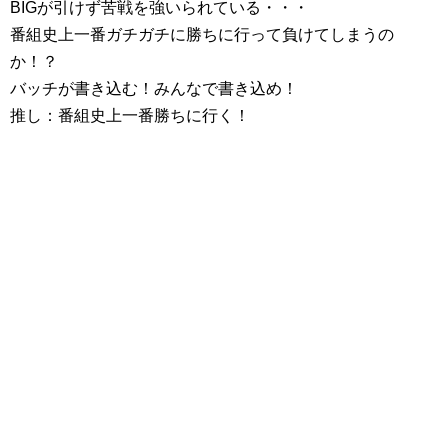
BIGが引けず苦戦を強いられている・・・
番組史上一番ガチガチに勝ちに行って負けてしまうの
か！？
バッチが書き込む！みんなで書き込め！
推し：番組史上一番勝ちに行く！