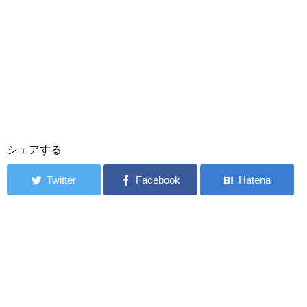
シェアする