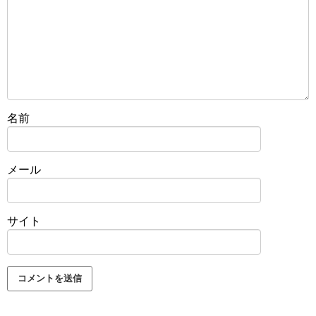
名前
メール
サイト