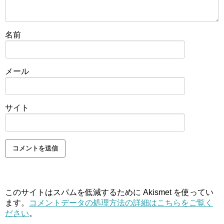
名前
メール
サイト
このサイトはスパムを低減するために Akismet を使ってい
ます。
コメントデータの処理方法の詳細はこちらをご覧く
ださい
。