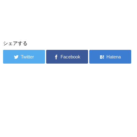
シェアする