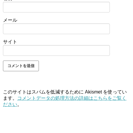
メール
サイト
このサイトはスパムを低減するために Akismet を使ってい
ます。
コメントデータの処理方法の詳細はこちらをご覧く
ださい
。