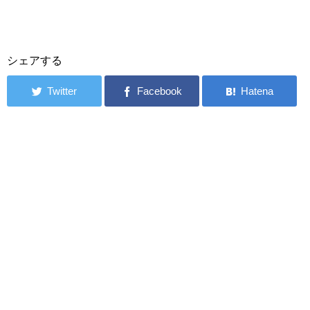
シェアする