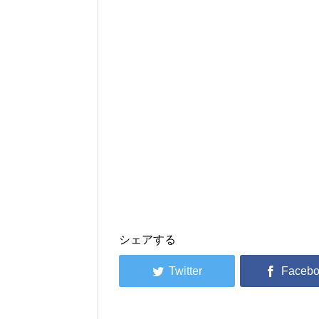
シェアする