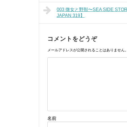
003 微女と野獣〜SEA SIDE ST
JAPAN 319】
コメントをどうぞ
メールアドレスが公開されることはありません
名前