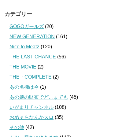
カテゴリー
GOGOガールズ
(20)
NEW GENERATION
(161)
Nice to Meat2
(120)
THE LAST CHANCE
(56)
THE MOVIE
(2)
THE・COMPLETE
(2)
あの名機は今
(1)
あの娘の財布でどこまでも
(45)
いがまりチャンネル
(108)
おめぇらなんかスロ
(35)
その他
(42)