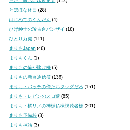
ただ、勝ちにゆきます
(112)
とほほな休日
(28)
はじめてのぐんだん
(4)
ひげ紳士の珍古台バンザイ
(18)
ひとり万発
(111)
まりもJapan
(48)
まりもくん
(1)
まりもの俺が賭け橋
(5)
まりもの新台通信簿
(136)
まりも・バッチの俺たちタッグだろ
(151)
まりも・レビンのスロ猿
(85)
まりも・橘リノの神様仏様視聴者様
(201)
まりも予備校
(8)
まりも神話
(3)