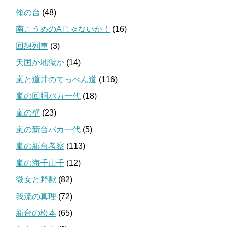
俺の台
(48)
南こうめのAじゃないか！
(16)
回想列車
(3)
天国か地獄か
(14)
嵐と道井のてっぺん道
(116)
嵐の回胴バカ一代
(18)
嵐の壁
(23)
嵐の新台バカ一代
(5)
嵐の新台考察
(113)
嵐の海千山千
(12)
微女と野獣
(82)
我流の真理
(72)
新台の松本
(65)