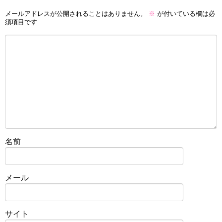
メールアドレスが公開されることはありません。
※
が付いている欄は必
須項目です
名前
メール
サイト