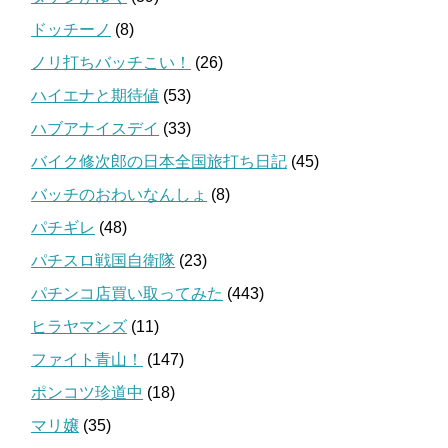
ドッチーノ
(8)
ノリ打ちバッチこい！
(26)
ハイエナと期待値
(53)
ハブアナイスデイ
(33)
バイク修次郎の日本全国旅打ち日記
(45)
バッチのおわいなんしょ
(8)
パチギレ
(48)
パチスロ戦国自衛隊
(23)
パチンコ店買い取ってみた
(443)
ヒラヤマンズ
(11)
ファイト青山！
(147)
ポンコツ珍道中
(18)
マリ嬢
(35)