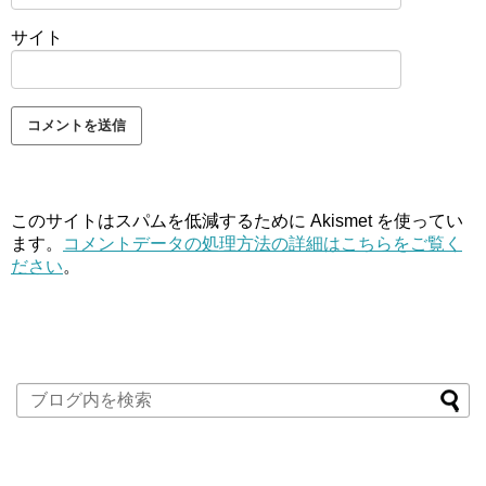
サイト
このサイトはスパムを低減するために Akismet を使ってい
ます。
コメントデータの処理方法の詳細はこちらをご覧く
ださい
。