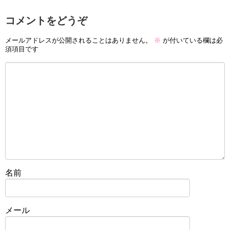
コメントをどうぞ
メールアドレスが公開されることはありません。
※
が付いている欄は必
須項目です
名前
メール