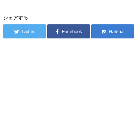
シェアする