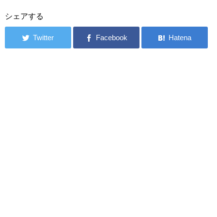
シェアする