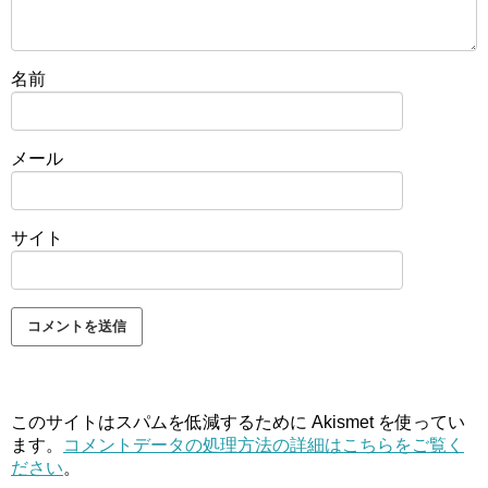
名前
メール
サイト
このサイトはスパムを低減するために Akismet を使ってい
ます。
コメントデータの処理方法の詳細はこちらをご覧く
ださい
。